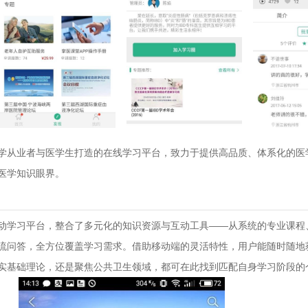
学从业者与医学生打造的在线学习平台，致力于提供高品质、体系化的医
医学知识眼界。
动学习平台，整合了多元化的知识资源与互动工具——从系统的专业课程
流问答，全方位覆盖学习需求。借助移动端的灵活特性，用户能随时随地
实基础理论，还是聚焦公共卫生领域，都可在此找到匹配自身学习阶段的