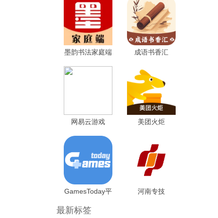
墨韵书法家庭端
成语书香汇
网易云游戏
美团火炬
GamesToday平
河南专技
台
最新标签