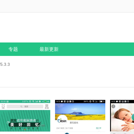
专题
最新更新
.3.3