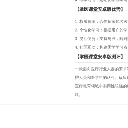
【掌医课堂安卓版优势】
1. 权威资源：合作多家知
2. 个性化学习：根据用户的
3. 灵活便捷：支持离线，随
4. 社区互动：构建医学学习
【掌医课堂安卓版测评】
一款面向医疗行业人群的安卓
护人员和医学生的认可。该应
医疗教育领域中实用性较强的
块。