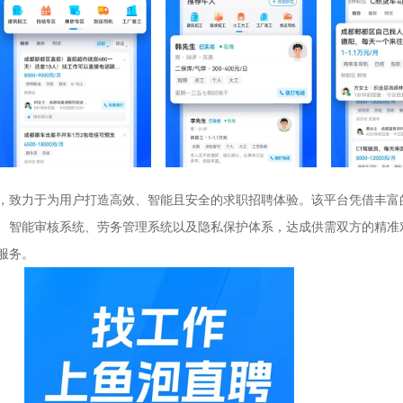
，致力于为用户打造高效、智能且安全的求职招聘体验。该平台凭借丰富
、智能审核系统、劳务管理系统以及隐私保护体系，达成供需双方的精准
服务。