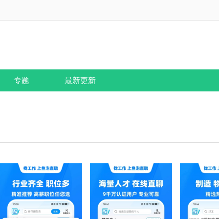
专题
最新更新