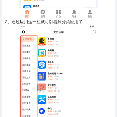
2、通过应用这一栏就可以看到分类应用了