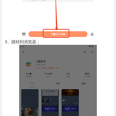
3、跳转到浏览器；