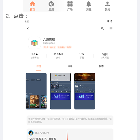
2、点击；