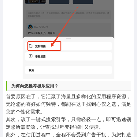
为何向您推荐极乐应用？
首要原因在于，它汇聚了海量且多样化的应用程序资源，
无论您的喜好如何独特，都能在这里找到心仪之选，满足
您的个性化需求。
其次，该了一键式搜索引擎，只需轻轻一点，即可迅速锁
定您所需资源，让查找过程变得省时又便捷。
此外，在使用过程中，全程不会受到广告干扰，为您打造