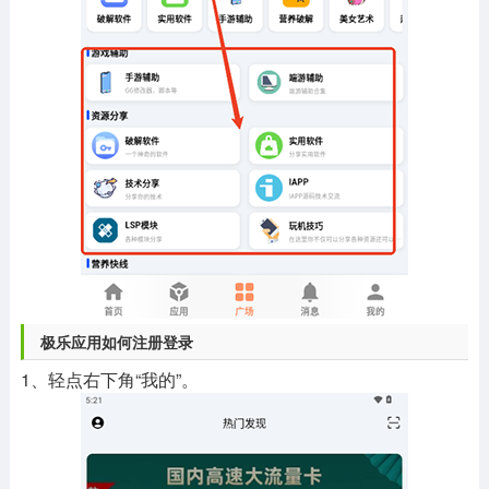
极乐应用如何注册登录
1、轻点右下角“我的”。