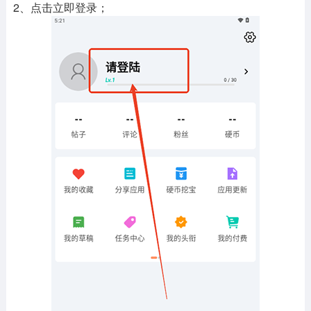
2、点击立即登录；