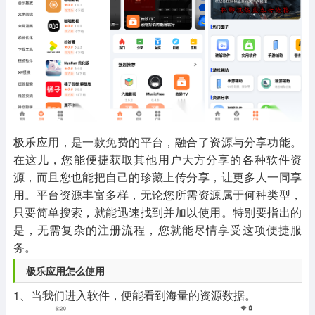
其他
游戏助手
MOD游戏
1654款应用
515款应用
1056款应用
极乐应用，是一款免费的平台，融合了资源与分享功能。
在这儿，您能便捷获取其他用户大方分享的各种软件资
源，而且您也能把自己的珍藏上传分享，让更多人一同享
用。平台资源丰富多样，无论您所需资源属于何种类型，
只要简单搜索，就能迅速找到并加以使用。特别要指出的
是，无需复杂的注册流程，您就能尽情享受这项便捷服
务。
极乐应用怎么使用
1、当我们进入软件，便能看到海量的资源数据。