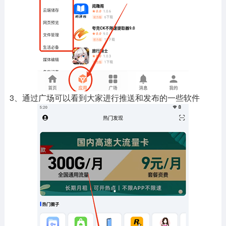
3、通过广场可以看到大家进行推送和发布的一些软件