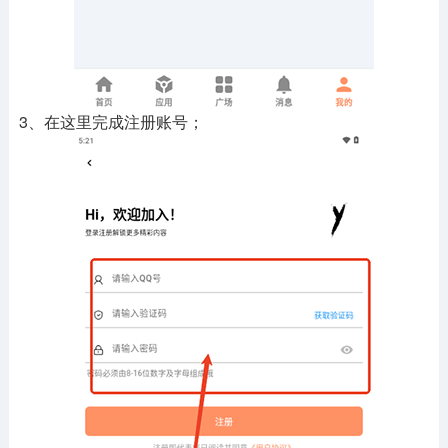
3、在这里完成注册账号；