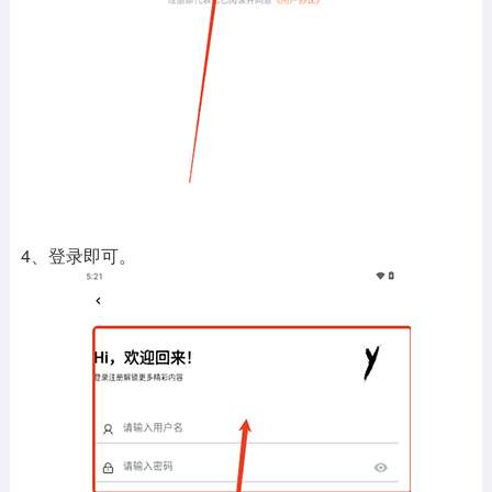
4、登录即可。