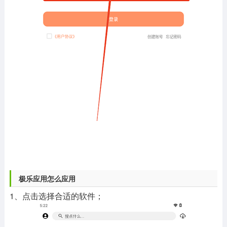
极乐应用怎么应用
1、点击选择合适的软件；