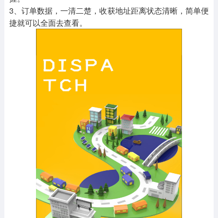
3、订单数据，一清二楚，收获地址距离状态清晰，简单便
捷就可以全面去查看。