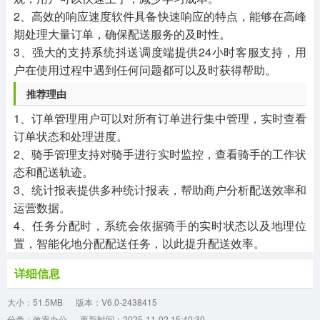
2、高效的响应速度软件具备快速响应的特点，能够在高峰
期处理大量订单，确保配送服务的及时性。
3、强大的支持系统抖送调度端提供24小时客服支持，用
户在使用过程中遇到任何问题都可以及时获得帮助。
推荐理由
1、订单管理用户可以对所有订单进行集中管理，实时查看
订单状态和处理进度。
2、骑手管理支持对骑手进行实时监控，查看骑手的工作状
态和配送轨迹。
3、统计报表提供多种统计报表，帮助商户分析配送效率和
运营数据。
4、任务分配时，系统会依据骑手的实时状态以及地理位
置，智能化地分配配送任务，以此提升配送效率。
详细信息
大小：51.5MB
版本：V6.0-2438415
分类：效率办公
更新时间：2025-11-02 15:40:30