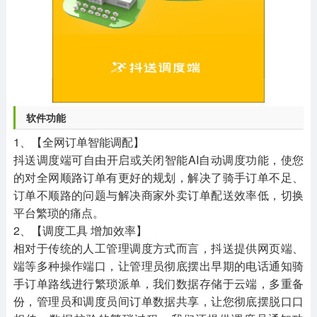
软件功能
1、【全网订单智能调配】
抖送调度端可自由开启或关闭智能AI自动调度功能，使您
的对全网顺路订单有更好的规划，解决了骑手订单不足、
订单不顺路的问题与解决商家外卖订单配送效率低，切换
平台繁琐的痛点。
2、【调度工具 增加效率】
相对于传统的人工管理调度方式而言，抖送提供网页端、
端等多种操作端口，让管理员彻底摆出早期的电话通知骑
手订单路线进行繁琐派单，我们数据存储于云端，多重备
份，管理员和调度员间订单数据共享，让您彻底摆脱口口