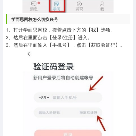
学而思网校怎么切换账号
1、打开学而思网校，接着点击下方的【我】选项。
2、然后在里面点击【登录/注册】进入。
3、然后在里面输入【手机号】，点击【获取验证码】。