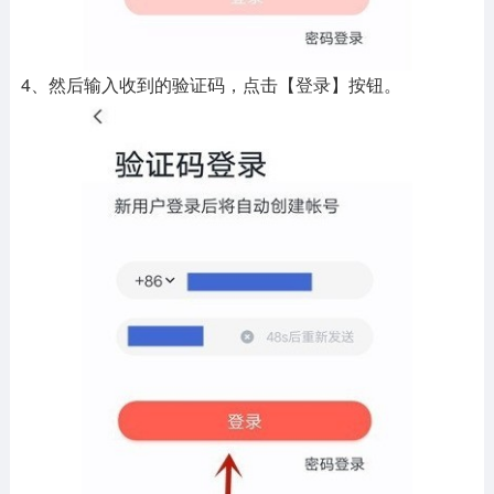
4、然后输入收到的验证码，点击【登录】按钮。