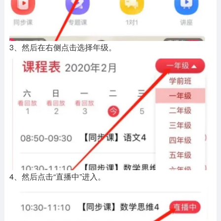
3、然后在右侧点击选择年级。
4、然后点击“直播中”进入。