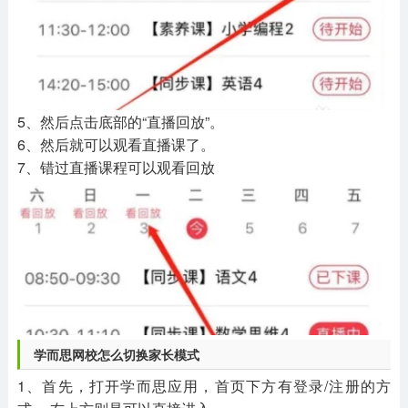
5、然后点击底部的“直播回放”。
6、然后就可以观看直播课了。
7、错过直播课程可以观看回放
学而思网校怎么切换家长模式
1、首先，打开学而思应用，首页下方有登录/注册的方