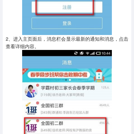
2、进入主页面后，消息栏会显示最新的通知和消息，点击
查看详细内容。