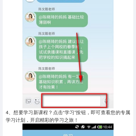
4、想要学习新课程？点击“学习”按钮，即可查看您的专属
学习计划，开启精彩的学习之旅！