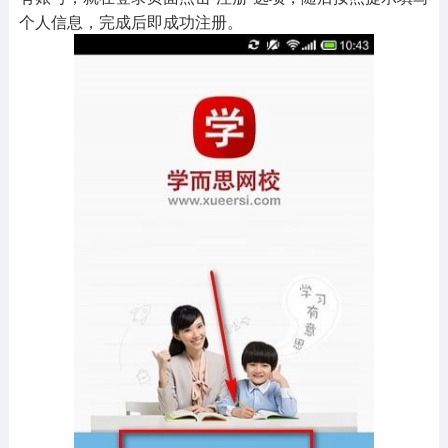
个人信息，完成后即成功注册。