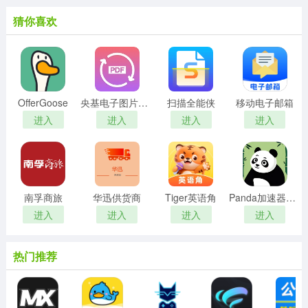
猜你喜欢
OfferGoose
央基电子图片处理软件
扫描全能侠
移动电子邮箱
进入
进入
进入
进入
南孚商旅
华迅供货商
Tiger英语角
Panda加速器免费版
进入
进入
进入
进入
热门推荐