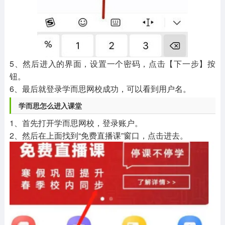
5、然后进入的界面，设置一个密码，点击【下一步】按
钮。
6、最后就登录学而思网校成功，可以看到用户名。
学而思怎么进入课堂
1、首先打开学而思网校，登录账户。
2、然后在上面找到“免费直播课”窗口，点击进去。