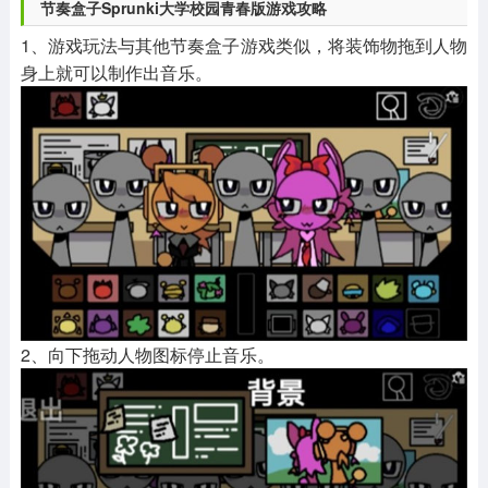
节奏盒子Sprunki大学校园青春版游戏攻略
1、游戏玩法与其他节奏盒子游戏类似，将装饰物拖到人物
身上就可以制作出音乐。
2、向下拖动人物图标停止音乐。