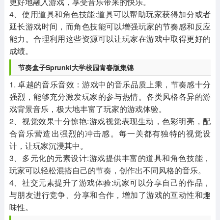
更好地融入游戏，享受音乐带来的快乐。
4、使用道具和角色技能:道具可以帮助玩家获得加分或者
延长游戏时间，而角色技能可以增强玩家的节奏感和反应
能力。合理利用这些资源可以让玩家在游戏中取得更好的
成绩。
节奏盒子Sprunki大学校园青春版集锦
1. 卓越的音乐音效：游戏中的音乐品质上乘，节奏感十分
强烈，能够充分激发玩家的参与热情。各类风格各异的游
戏背景音乐，极大地丰富了玩家的游戏体验。
2、视觉效果十分惊艳:游戏视觉表现生动，色彩明亮，配
合音乐营造出强烈的冲击感。每一关都有独特的视觉设
计，让玩家沉浸其中。
3、多元化的元素设计:游戏提供丰富的道具和角色技能，
玩家可以轻松混搭自己的节奏，创作出不同风格的音乐。
4、社交元素提升了游戏体验:玩家可以分享自己的作品，
与朋友进行竞争、分享和合作，增加了游戏的互动性和趣
味性。