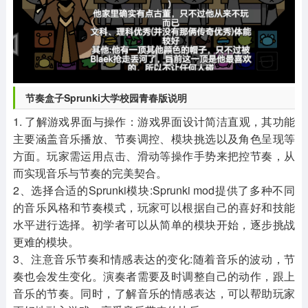
节奏盒子Sprunki大学校园青春版说明
1. 了解游戏界面与操作：游戏界面设计简洁直观，其功能
主要涵盖音乐播放、节奏调控、模块挑选以及角色呈现等
方面。玩家需运用点击、滑动等操作手势来把控节奏，从
而实现音乐与节奏的完美契合。
2、选择合适的Sprunki模块:Sprunki mod提供了多种不同
的音乐风格和节奏模式，玩家可以根据自己的喜好和技能
水平进行选择。初学者可以从简单的模块开始，逐步挑战
更难的模块。
3、注意音乐节奏和情感表达的变化:随着音乐的波动，节
奏也会发生变化。演奏者需要及时调整自己的动作，跟上
音乐的节奏。同时，了解音乐的情感表达，可以帮助玩家