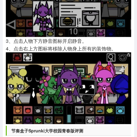
3、点击人物下方静音图标开启静音。
4、点击右上方图标将移除人物身上所有的装饰物。
节奏盒子Sprunki大学校园青春版评测