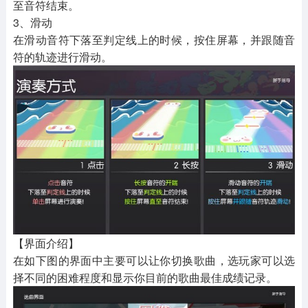
至音符结束。
3、滑动
在滑动音符下落至判定线上的时候，按住屏幕，并跟随音
符的轨迹进行滑动。
【界面介绍】
在如下图的界面中主要可以让你切换歌曲，选玩家可以选
择不同的困难程度和显示你目前的歌曲最佳成绩记录。