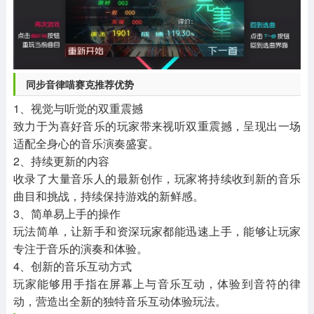
同步音律喵赛克推荐优势
1、视觉与听觉的双重震撼
致力于为喜好音乐的玩家带来视听双重震撼，呈现出一场
适配全身心的音乐演奏盛宴。
2、持续更新的内容
收录了大量音乐人的最新创作，玩家将持续收到新的音乐
曲目和挑战，持续保持游戏的新鲜感。
3、简单易上手的操作
玩法简单，让新手和资深玩家都能迅速上手，能够让玩家
专注于音乐的演奏和体验。
4、创新的音乐互动方式
玩家能够用手指在屏幕上与音乐互动，体验到音符的律
动，营造出全新的独特音乐互动体验玩法。