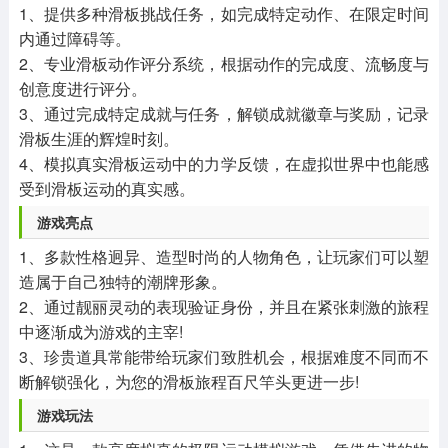
1、提供多种滑板挑战任务，如完成特定动作、在限定时间
内通过障碍等。
2、专业滑板动作评分系统，根据动作的完成度、流畅度与
创意度进行评分。
3、通过完成特定成就与任务，解锁成就徽章与奖励，记录
滑板生涯的辉煌时刻。
4、模拟真实滑板运动中的力学反馈，在虚拟世界中也能感
受到滑板运动的真实感。
游戏亮点
1、多款性格迥异、造型时尚的人物角色，让玩家们可以塑
造属于自己独特的潮牌形象。
2、通过靓丽灵动的表现验证身份，并且在紧张刺激的旅程
中逐渐成为游戏的主宰!
3、珍贵道具常能带给玩家们致胜机会，根据难度不同而不
断解锁强化，为您的滑板旅程百尺竿头更进一步!
游戏玩法