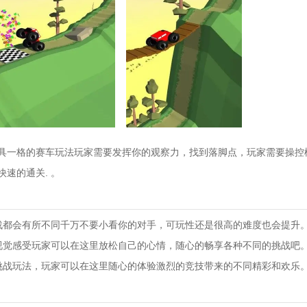
具一格的赛车玩法玩家需要发挥你的观察力，找到落脚点，玩家需要操控
速的通关. 。
战都会有所不同千万不要小看你的对手，可玩性还是很高的难度也会提升
视觉感受玩家可以在这里放松自己的心情，随心的畅享各种不同的挑战吧
挑战玩法，玩家可以在这里随心的体验激烈的竞技带来的不同精彩和欢乐