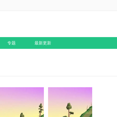
专题
最新更新