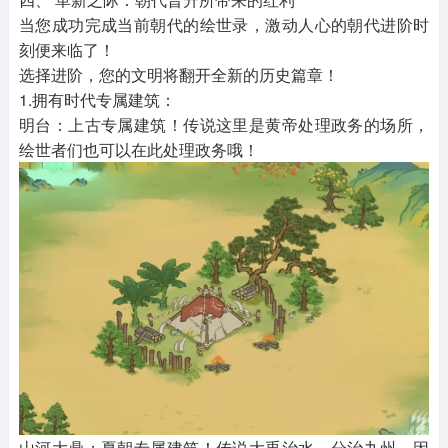
当您成功完成当前朝代的绘世录，激动人心的朝代进阶时
刻便来临了！
选择进阶，您的文明将翻开全新的历史篇章！
1.拥有时代专属建筑：
明台：上古专属建筑！传说这里是黄帝处理政务的场所，
绘世者们也可以在此处理政务哦！
山河大鼎：夏朝专属建筑！传说大禹治水，分治九州，因