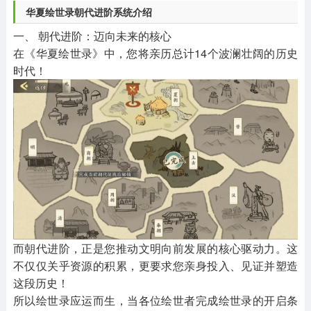
华夏绘世录朝代进阶系统介绍
一、 朝代进阶：迈向未来的核心
在《华夏绘世录》中，您将亲历总计14个波澜壮阔的历史
时代！
而朝代进阶，正是您推动文明向前发展的核心驱动力。这
不仅仅关乎资源的积累，更要求您亲身投入、见证并塑造
这段历史！
所以绘世录应运而生，当各位绘世者完成绘世录的开启条