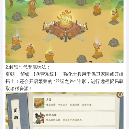
2.解锁时代专属玩法：
夏朝： 解锁 【兵营系统】，强化士兵用于保卫家园或开疆
拓土！还会开启繁荣的 “丝绸之路” 雏形，进行远程贸易获
取珍稀资源！