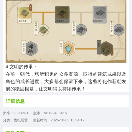
4.文明的传承：
在前一朝代，您所积累的众多资源、取得的建筑成果以及
角色的成长进度，大多都会保留下来，这些将化作新朝发
展的稳固根基，让文明得以持续传承！
详细信息
大小：908.4MB
版本：V6.0-2438415
分类：模拟经营
更新时间：2025-10-03 15:34:17