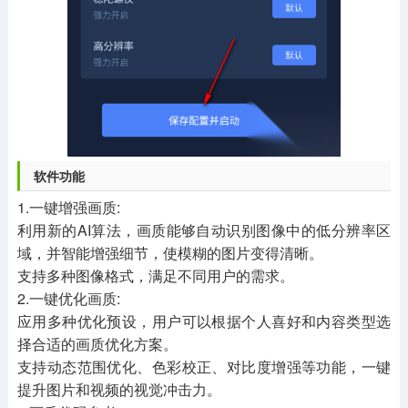
软件功能
1.一键增强画质:
利用新的AI算法，画质能够自动识别图像中的低分辨率区
域，并智能增强细节，使模糊的图片变得清晰。
支持多种图像格式，满足不同用户的需求。
2.一键优化画质:
应用多种优化预设，用户可以根据个人喜好和内容类型选
择合适的画质优化方案。
支持动态范围优化、色彩校正、对比度增强等功能，一键
提升图片和视频的视觉冲击力。