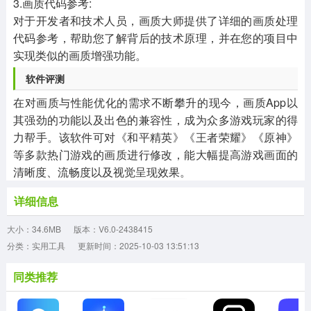
3.画质代码参考:
对于开发者和技术人员，画质大师提供了详细的画质处理
代码参考，帮助您了解背后的技术原理，并在您的项目中
实现类似的画质增强功能。
软件评测
在对画质与性能优化的需求不断攀升的现今，画质App以
其强劲的功能以及出色的兼容性，成为众多游戏玩家的得
力帮手。该软件可对《和平精英》《王者荣耀》《原神》
等多款热门游戏的画质进行修改，能大幅提高游戏画面的
清晰度、流畅度以及视觉呈现效果。
详细信息
大小：34.6MB
版本：V6.0-2438415
分类：实用工具
更新时间：2025-10-03 13:51:13
同类推荐