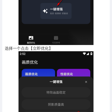
选择一个点击【立即优化】