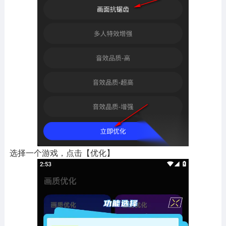
选择一个游戏，点击【优化】