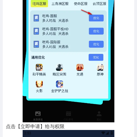
点击【立即申请】给与权限