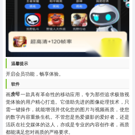
温馨提示
开启会员功能，畅享体验。
软件
介绍
画质，一款具有革命性的移动应用，专为那些追求极致视
觉体验的用户精心打造。它借助先进的图像处理技术，只
需一键操作，就能增强并优化您的图片与视频画质，使您
的数字内容重焕生机。不管您是热爱摄影的爱好者，还是
活跃在社交媒体的达人，亦或是专业的内容创作者，画质
都能满足您对画质的严格要求。