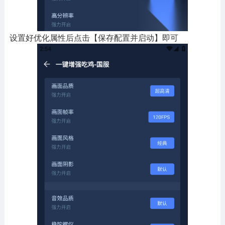
设置好优化属性后点击【保存配置并启动】即可