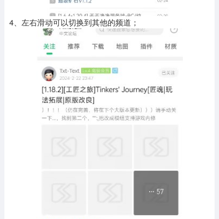
4、左右滑动可以切换到其他的频道；