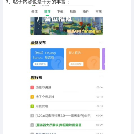
3、帖子内容也是十分的丰富；