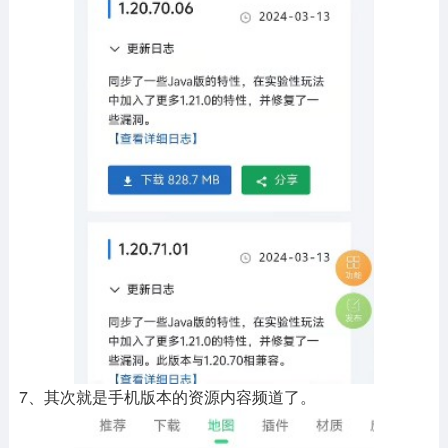
7、其次就是手机版本的资源内容频道了。