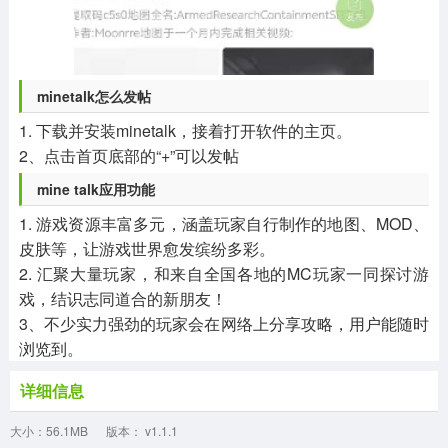
minetalk怎么发帖
1. 下载并安装minetalk，接着打开软件的主页。
2、点击首页底部的“+”可以发帖
mine talk应用功能
1. 游戏资源丰富多元，涵盖玩家自行制作的地图、MOD、
皮肤等，让游戏世界愈发缤纷多彩。
2. 汇聚大量玩家，和来自全国各地的MC玩家一同探讨游
戏，结识志同道合的新朋友！
3、不少实力强劲的玩家会在网络上分享攻略，用户能随时
浏览到。
详细信息
大小：56.1MB
版本： v1.1.1