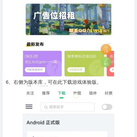
6、右侧为版本库，可在此下载游戏体验版。