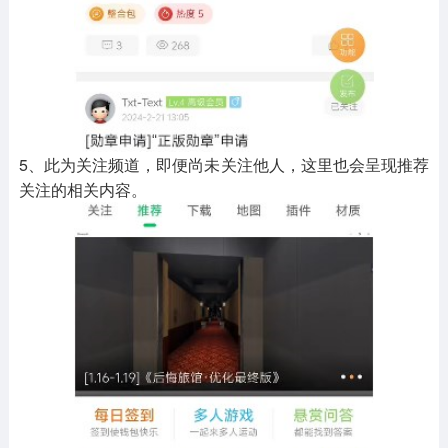
5、此为关注频道，即便尚未关注他人，这里也会呈现推荐
关注的相关内容。