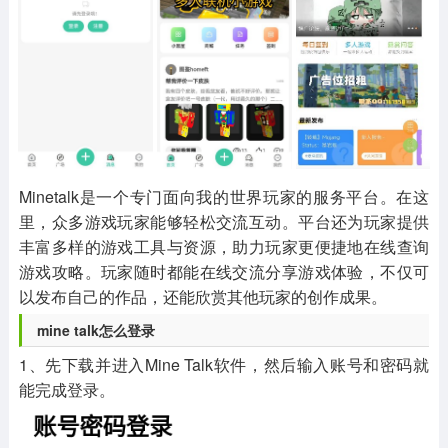
其他
游戏助手
MOD游戏
1654款应用
515款应用
1056款应用
Minetalk是一个专门面向我的世界玩家的服务平台。在这
里，众多游戏玩家能够轻松交流互动。平台还为玩家提供
丰富多样的游戏工具与资源，助力玩家更便捷地在线查询
游戏攻略。玩家随时都能在线交流分享游戏体验，不仅可
以发布自己的作品，还能欣赏其他玩家的创作成果。
mine talk怎么登录
1、先下载并进入Mine Talk软件，然后输入账号和密码就
能完成登录。