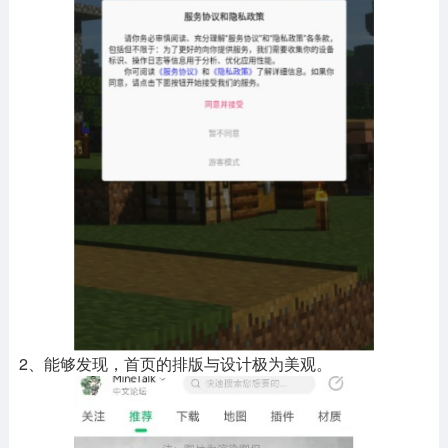
2、能够发现，首页的排版与设计极为美观。