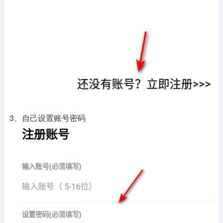
3、自己设置账号密码