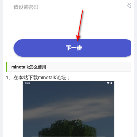
minetalk怎么使用
1、在本站下载minetalk论坛；