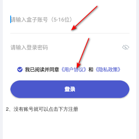
2、没有账号就可以点击下方注册