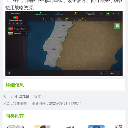
4、在回合制战斗中移动单位、攻击敌方、执行特殊行动或
使用战略资源。
详细信息
大小：141.27MB
版本：
分类：策略塔防
更新时间：2025-08-31 11:00:11
同类推荐