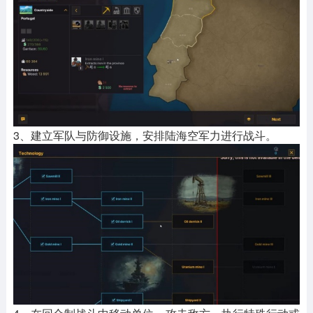
3、建立军队与防御设施，安排陆海空军力进行战斗。