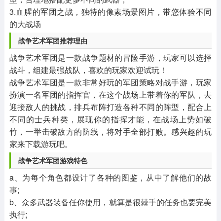
3.血腥的军团之战，独特的像素场景图片，带您体验不同
的大战场
战争艺术军团推荐理由
战争艺术军团是一款战争题材的冒险手游，玩家可以选择
战斗，组建最强战队，喜欢的玩家欢迎试玩！
战争艺术军团是一款非常好玩的军团策略对战手游，玩家
扮演一名军团的指挥官，在这个战场上带着你的军队，去
迎接敌人的挑战，排兵布阵打造各种不同的阵型，配合上
不同的士兵种类，展现你的指挥才能，在战场上势如破
竹，一举击破敌方的防线，将对手全部打败。感兴趣的玩
家来下载游玩吧。
战争艺术军团游戏特色
a、为每个角色都设计了各种的图鉴，从中了解他们的故
事;
b、众多武器装备任你使用，就算是很棘手的任务也要完美
执行;