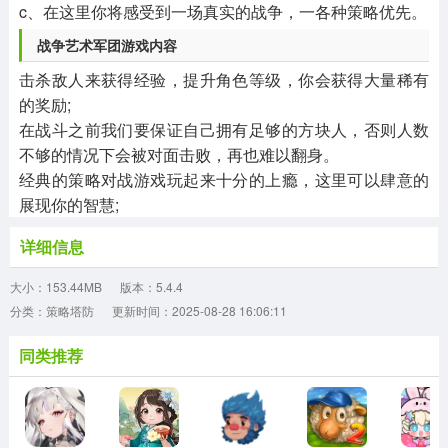
c、在这里你将感受到一场真实的战争，一各种策略优先。
战争艺术军团游戏内容
击杀敌人来获得经验，提升角色等级，你会获得大量稀有
的奖励;
在战斗之前我们要保证自己拥有足够的方块人，否则人数
不够的情况下会被对面击败，再也难以翻身。
经典的策略对战游戏玩起来十分的上瘾，这里可以肆意的
展现你的智慧;
详细信息
大小：153.44MB
版本：5.4.4
分类：策略塔防
更新时间：2025-08-28 16:06:11
同类推荐