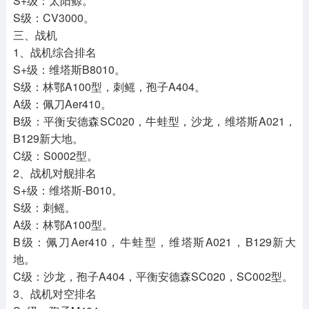
S+级：太阳鲸。
S级：CV3000。
三、战机
1、战机综合排名
S+级：维塔斯B8010。
S级：林鄂A100型，刺鳐，孢子A404。
A级：佩刀Aer410。
B级：平衡安德森SC020，牛蛙型，沙龙，维塔斯A021，
B129新大地。
C级：S0002型。
2、战机对舰排名
S+级：维塔斯-B010。
S级：刺鳐。
A级：林鄂A100型。
B级：佩刀Aer410，牛蛙型，维塔斯A021，B129新大
地。
C级：沙龙，孢子A404，平衡安德森SC020，SC002型。
3、战机对空排名