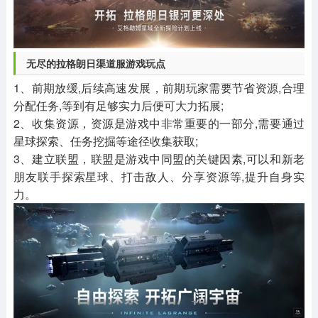
无尽的拉格朗日渠道服游戏玩点
1、前期放缓,后续高速发展，前期玩家需要节省资源,合理
分配任务,等到有足够实力后便可大力拓展;
2、收集资源，资源是游戏中非常重要的一部分,需要通过
星球探索、任务挖掘等途径收集获取;
3、建立联盟，联盟是游戏中同盟的关键因素,可以和新老
朋友联手探索星球、打击敌人、分享资源等,提升自身实
力。