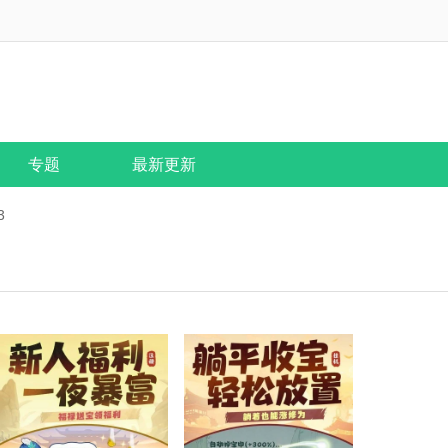
专题
最新更新
3