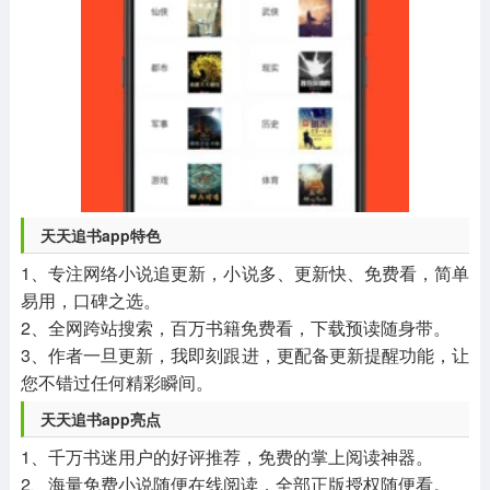
天天追书app
特色
1、专注网络小说追更新，小说多、更新快、免费看，简单
易用，口碑之选。
2、全网跨站搜索，百万书籍免费看，下载预读随身带。
3、作者一旦更新，我即刻跟进，更配备更新提醒功能，让
您不错过任何精彩瞬间。
天天追书app
亮点
1、千万书迷用户的好评推荐，免费的掌上阅读神器。
2、海量免费小说随便在线阅读，全部正版授权随便看。