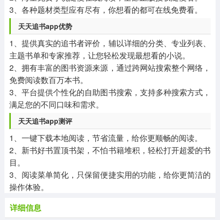
3、各种题材类型应有尽有，你想看的都可在线免费看。
天天追书app
优势
1、提供真实的追书者评价，辅以详细的分类、专业列表、
主题书单和专家推荐，让您轻松发现最想看的小说。
2、拥有丰富的图书资源来源，通过跨网站搜索整个网络，
免费阅读数百万本书。
3、平台提供个性化的自助图书搜索，支持多种搜索方式，
满足您的不同口味和需求。
天天追书app
测评
1、一键下载本地阅读，节省流量，给你更顺畅的阅读。
2、新书好书置顶书架，不怕书籍堆积，轻松打开超爱的书
目。
3、阅读菜单简化，只保留便捷实用的功能，给你更简洁的
操作体验。
详细信息