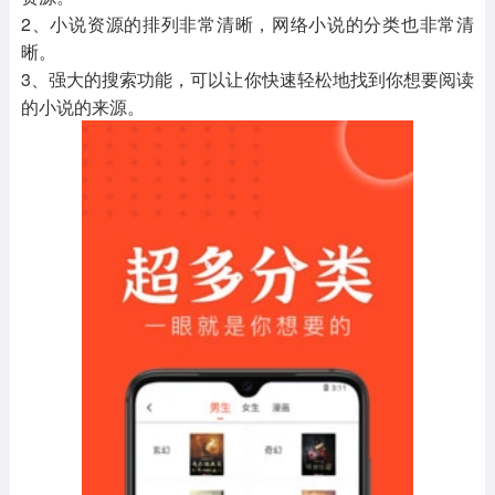
2、小说资源的排列非常清晰，网络小说的分类也非常清
晰。
3、强大的搜索功能，可以让你快速轻松地找到你想要阅读
的小说的来源。