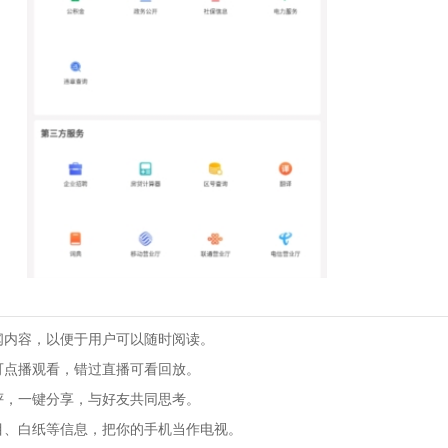
闻内容，以便于用户可以随时阅读。
可点播观看，错过直播可看回放。
评，一键分享，与好友共同思考。
目、白纸等信息，把你的手机当作电视。