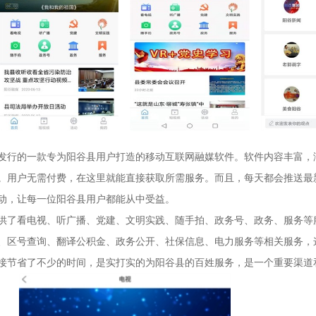
发行的一款专为阳谷县用户打造的移动互联网融媒软件。软件内容丰富，
。用户无需付费，在这里就能直接获取所需服务。而且，每天都会推送最
动，让每一位阳谷县用户都能从中受益。
供了看电视、听广播、党建、文明实践、随手拍、政务号、政务、服务等
、区号查询、翻译公积金、政务公开、社保信息、电力服务等相关服务，
接节省了不少的时间，是实打实的为阳谷县的百姓服务，是一个重要渠道