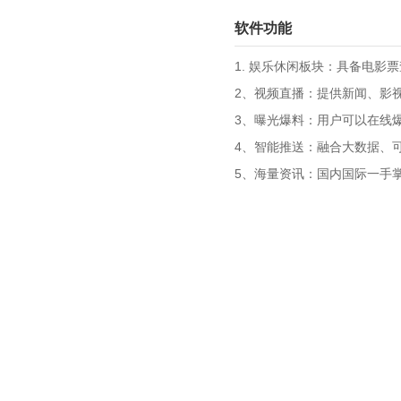
软件功能
1. 娱乐休闲板块：具备电影
2、视频直播：提供新闻、影
3、曝光爆料：用户可以在线
4、智能推送：融合大数据、
5、海量资讯：国内国际一手