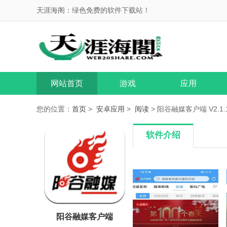
天涯海阁：绿色免费的软件下载站！
网站首页
游戏
应用
您的位置：
首页
>
安卓应用
>
阅读
> 阳谷融媒客户端 V2.1.
软件介绍
阳谷融媒客户端