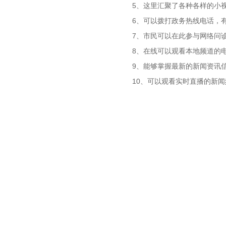
5、这里汇聚了各种各样的小
6、可以拨打政务热线电话，
7、市民可以在此参与网络问
8、在线可以观看本地频道的
9、能够掌握最新的新闻资讯
10、可以观看实时直播的新