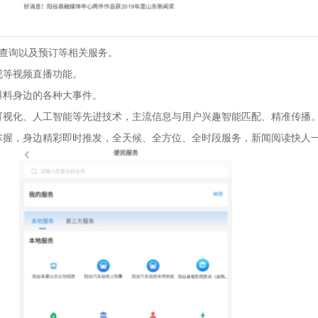
票查询以及预订等相关服务。
视等视频直播功能。
爆料身边的各种大事件。
可视化、人工智能等先进技术，主流信息与用户兴趣智能匹配、精准传播
掌握，身边精彩即时推发，全天候、全方位、全时段服务，新闻阅读快人