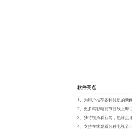
软件亮点
1、为用户推荐各种优质的新
2、更多精彩电视节目线上即
3、独特视角看新闻，热辣点
4、支持在线观看各种电视节