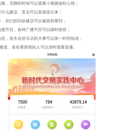
视频，无聊的时候可以观看小视频放松心情；
有什么建议、意见可以直接提出来；
诊，你们的问诊建议可以被政府看到；
电视节目，各种广播节目可以随时收听；
信息，发生在驻马店的大事可以第一时间知道；
闻频道，喜欢看新闻的人可以准时观看直播。