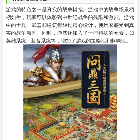
游戏的特色之一是真实的战争模拟。游戏中的战争场景栩
栩如生，玩家可以体验到中世纪战争的残酷和激烈。游戏
中的士兵、武器和建筑都经过精心设计，使玩家感受到真
实的战争氛围。同时，游戏还加入了一些特殊的元素，如
英雄系统、装备系统等，增加了游戏的策略性和趣味性。