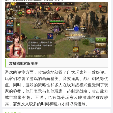
攻城掠地官服测评
游戏的评测方面，攻城掠地获得了广大玩家的一致好评。
玩家们称赞了游戏的画面精美、音效逼真、战斗刺激等优
点。同时，游戏的策略性和多人在线对战模式也受到了玩
家的称赞，他们表示与其他玩家一起制定战略，攻击敌方
城市非常有趣。不过，也有部分玩家反映游戏的难度较
高，需要投入较多的时间和精力才能取得进展。