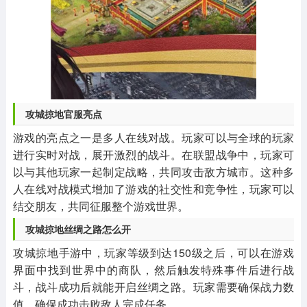
攻城掠地官服亮点
游戏的亮点之一是多人在线对战。玩家可以与全球的玩家
进行实时对战，展开激烈的战斗。在联盟战争中，玩家可
以与其他玩家一起制定战略，共同攻击敌方城市。这种多
人在线对战模式增加了游戏的社交性和竞争性，玩家可以
结交朋友，共同征服整个游戏世界。
攻城掠地丝绸之路怎么开
攻城掠地手游中，玩家等级到达150级之后，可以在游戏
界面中找到世界中的商队，然后触发特殊事件后进行战
斗，战斗成功后就能开启丝绸之路。玩家需要确保战力数
值，确保成功击败敌人完成任务。