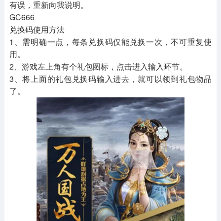
有误，重新向我说明。
GC666
兑换码使用方法
1、需明确一点，每条兑换码仅能兑换一次，不可重复使
用。
2、游戏左上角有个礼包图标，点击进入输入环节。
3、将上面的礼包兑换码输入进去，就可以领到礼包物品
了。