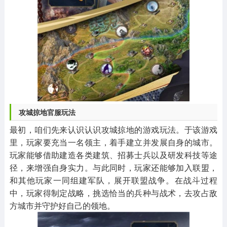
攻城掠地官服玩法
最初，咱们先来认识认识攻城掠地的游戏玩法。于该游戏
里，玩家要充当一名领主，着手建立并发展自身的城市。
玩家能够借助建造各类建筑、招募士兵以及研发科技等途
径，来增强自身实力。与此同时，玩家还能够加入联盟，
和其他玩家一同组建军队，展开联盟战争。在战斗过程
中，玩家得制定战略，挑选恰当的兵种与战术，去攻占敌
方城市并守护好自己的领地。