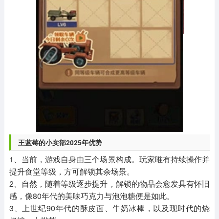
王蓝莓的小卖部2025年优势
1、当前，游戏自身由三个场景构成。玩家唯有持续操作并
提升食堂等级，方可解锁其余场景。
2、自然，随着等级逐步提升，解锁的物品会愈发具有怀旧
感，像80年代的美味巧克力与泡泡糖便是如此。
3、上世纪90年代的酥皮面、牛奶冰棒，以及现时代的烧