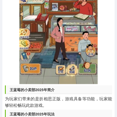
王蓝莓的小卖部2025年简介
为玩家们带来的是折相思正版，游戏具备等功能，玩家能
够轻松畅玩此款游戏。
王蓝莓的小卖部2025年玩法