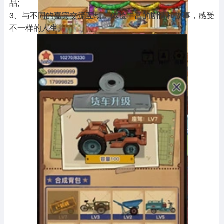
品;
3、与不同的嘉宾交流互动，体验丰富的剧情和故事，感受
不一样的人生。