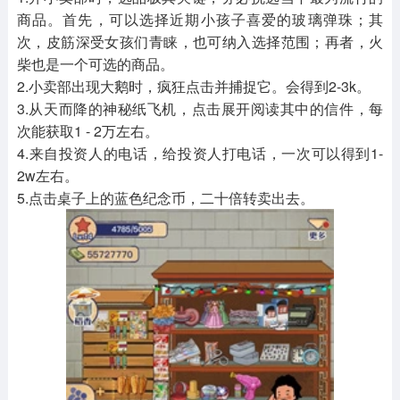
商品。首先，可以选择近期小孩子喜爱的玻璃弹珠；其
次，皮筋深受女孩们青睐，也可纳入选择范围；再者，火
柴也是一个可选的商品。
2.小卖部出现大鹅时，疯狂点击并捕捉它。会得到2-3k。
3.从天而降的神秘纸飞机，点击展开阅读其中的信件，每
次能获取1 - 2万左右。
4.来自投资人的电话，给投资人打电话，一次可以得到1-
2w左右。
5.点击桌子上的蓝色纪念币，二十倍转卖出去。