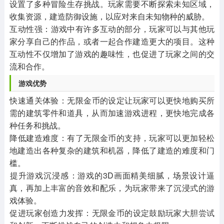
设置了多种冒险生存挑战。玩家需要不断探索未知区域，
收集资源，建造防御设施，以应对来自未知物种的威胁。
‌互动性强‌：游戏中有许多互动的部分，玩家可以与其他玩
家分享自己的作品，或者一起合作建造更大的项目。这种
互动性不仅增加了游戏的趣味性，也促进了玩家之间的交
流和合作。
‌游戏优势‌
‌快速通关体验‌：无限金币的设定让玩家可以更快地购买所
需的建筑零件和道具，从而加速游戏进程，更快地完成各
种任务和挑战。
‌降低建造难度‌：有了无限金币的支持，玩家可以更加轻松
地建造出各种复杂的建筑和机器，降低了建造的难度和门
槛。
‌提升游戏沉浸感‌：游戏的3D画面精美细腻，场景设计逼
真，再加上丰富的音效和配乐，为玩家带来了沉浸式的游
戏体验。
‌促进玩家创造力发挥‌：无限金币的设定鼓励玩家大胆尝试