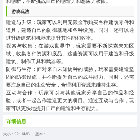
和创新，不断挑战自己的创造力和想象力极限。
‌游戏玩法‌
‌建造与升级‌：玩家可以利用无限金币购买各种建筑零件和
道具，建造自己的防御基地和各种设施。同时，还可以通
过升级建筑和机器来提升其性能和效率。
‌探索与收集‌：在游戏世界中，玩家需要不断探索未知区
域，收集各种资源和废品。这些资源可以用于建造和升级
建筑、制作工具和武器等。
‌防御与生存‌：面对来自未知物种的威胁，玩家需要建造坚
固的防御设施，并不断提升自己的战斗能力。同时，还需
要注意自己的生命安全，合理利用资源来维持生存。
‌互动与合作‌：玩家可以与其他玩家分享自己的作品和经
验，或者一起合作建造更大的项目。通过互动与合作，玩
家可以更快地提升自己的建造和生存能力。
详细信息
大小：221.6MB
版本：