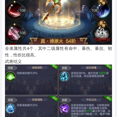
全体属性共4个，其中二级属性有命中、暴伤、暴抗、韧
性，性价比很高。
武将结义