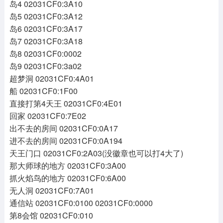
岛4 02031CF0:3A10
岛5 02031CF0:3A12
岛6 02031CF0:3A17
岛7 02031CF0:3A18
岛8 02031CF0:0002
岛9 02031CF0:3a02
超梦洞 02031CF0:4A01
船 02031CF0:1F00
直接打第4天王 02031CF0:4E01
回家 02031CF0:7E02
出不去的房间 02031CF0:0A17
进不去的房间 02031CF0:0A194
天王门口 02031CF0:2A03(没徽章也可以打4大了)
那大师球的地方 02031CF0:3A00
抓火焰鸟的地方 02031CF0:6A00
无人洞 02031CF0:7A01
通信站 02031CF0:0100 02031CF0:0000
第8会馆 02031CF0:010