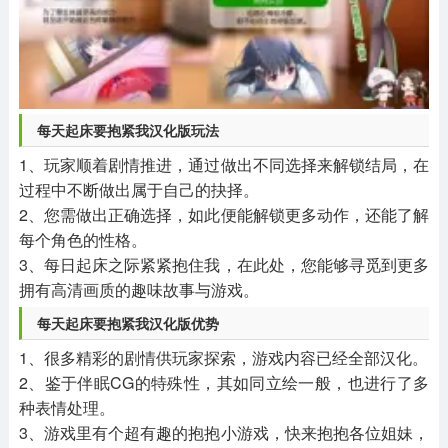
每天起床要抱紧我汉化版玩法
1、玩家顺着剧情推进，通过做出不同选择来解锁结局，在
过程中不断做出属于自己的抉择。
2、您需做出正确选择，如此便能解锁更多动作，还能了解
每个角色的性格。
3、每日起床之际紧紧抱住我，在此处，您能够寻觅到更多
拥有高清画质的趣味故事与游戏。
每天起床要抱紧我汉化版优势
1、很多精彩的剧情供玩家探索，游戏内容已经全部汉化。
2、鉴于伴眠CG的特殊性，其如同立绘一般，也进行了多
种表情处理。
3、游戏里有个超有趣的抱抱小游戏，快来抱抱各位姐妹，