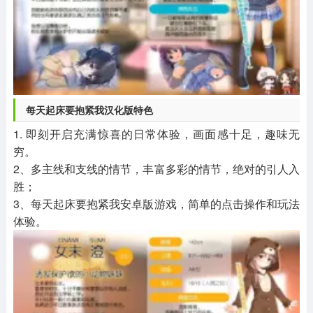
每天起床要抱紧我汉化版特色
1. 即刻开启充满惊喜的日常体验，画面感十足，趣味无
穷。
2、多主线和支线的情节，丰富多彩的情节，绝对的引人入
胜；
3、每天起床要抱紧我安卓版游戏，简单的点击操作和玩法
体验。