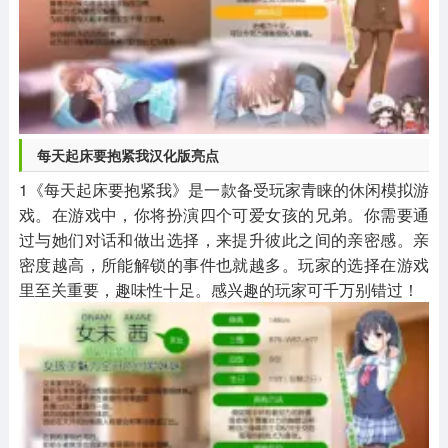
每天起床要抱紧我汉化版亮点
1《每天起床要抱紧我》是一款备受玩家青睐的休闲模拟游
戏。在游戏中，你将扮演四个可爱女孩的兄弟。你需要通
过与她们对话和做出选择，来提升彼此之间的亲密感。亲
密度越高，所能解锁的事件也就越多。玩家的选择在游戏
里至关重要，趣味性十足。感兴趣的玩家可千万别错过！