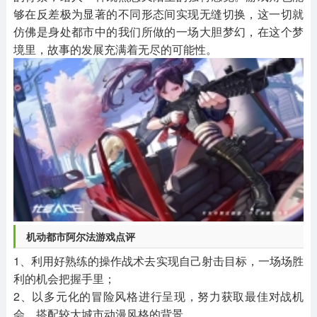
够在反差极为显著的不同形态间实现无缝切换，这一切就
仿佛是身处都市中的我们所做的一场大胆梦幻，在这个梦
境里，故事的发展充满着无尽的可能性。
机动都市阿尔法游戏点评
1、利用好熟练的操作战术去实现自己射击目标，一场场胜
利的机会把握手里；
2、以多元化的冒险风格进行呈现，努力获取最佳对战机
会，搭配较大城市动漫风格的背景。