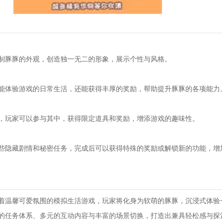
制豚豚的外观，创造独一无二的形象，展示个性与风格。
能体验游戏的日常生活，还能获得丰厚的奖励，帮助提升豚豚的各项能力
，玩家可以参与其中，获得限定道具和奖励，增添游戏的趣味性。
些隐藏剧情和秘密任务，完成后可以获得特殊的奖励或解锁新的功能，增
着温馨可爱氛围的模拟生活游戏，玩家将化身为软萌的豚豚，沉浸式体验
的任务体系、多元的互动内容与丰富的场景切换，打造出兼具轻松感与探