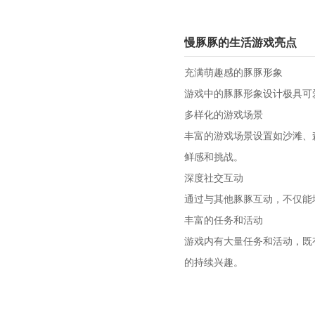
慢豚豚的生活游戏亮点
充满萌趣感的豚豚形象
游戏中的豚豚形象设计极具可
多样化的游戏场景
丰富的游戏场景设置如沙滩、
鲜感和挑战。
深度社交互动
通过与其他豚豚互动，不仅能
丰富的任务和活动
游戏内有大量任务和活动，既
的持续兴趣。