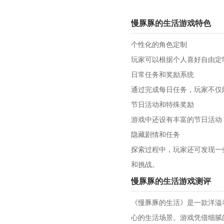
慢豚豚的生活游戏特色
个性化的角色定制
玩家可以根据个人喜好自由定
日常任务和奖励系统
通过完成每日任务，玩家不仅
节日活动和特殊奖励
游戏中还设有丰富的节日活动
隐藏剧情和任务
探索过程中，玩家还可发现一
和挑战。
慢豚豚的生活游戏测评
《慢豚豚的生活》是一款洋溢
心的生活场景。游戏凭借细腻