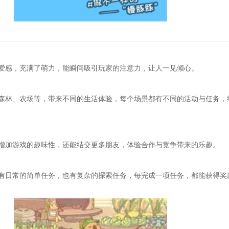
爱感，充满了萌力，能瞬间吸引玩家的注意力，让人一见倾心。
森林、农场等，带来不同的生活体验，每个场景都有不同的活动与任务，
增加游戏的趣味性，还能结交更多朋友，体验合作与竞争带来的乐趣。
有日常的简单任务，也有复杂的探索任务，每完成一项任务，都能获得奖