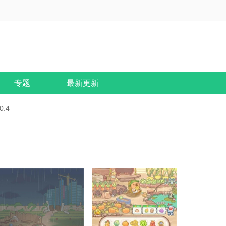
专题
最新更新
.4