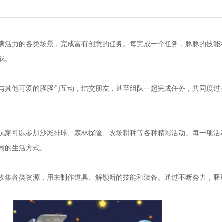
满活力的各类场景，完成富有创意的任务。每完成一个任务，豚豚的技能
战。
与其他可爱的豚豚们互动，结交朋友，甚至组队一起完成任务，共同度过
玩家可以参加沙滩排球、森林探险、农场耕种等各种精彩活动。每一项活
同的生活方式。
收集各类资源，用来制作道具、解锁新的技能和装备。通过不断努力，豚