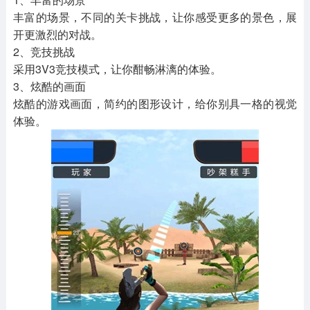
丰富的场景，不同的关卡挑战，让你感受更多的景色，展
开更激烈的对战。
2、竞技挑战
采用3V3竞技模式，让你酣畅淋漓的体验。
3、炫酷的画面
炫酷的游戏画面，简约的图形设计，给你别具一格的视觉
体验。