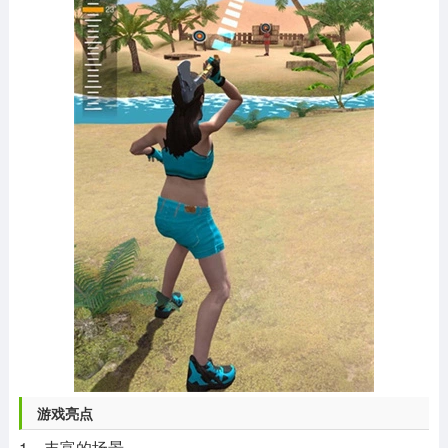
游戏亮点
1、丰富的场景