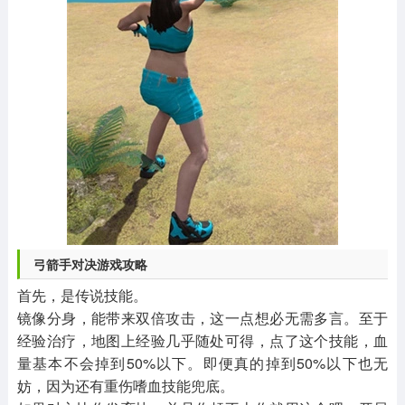
弓箭手对决游戏攻略
首先，是传说技能。
镜像分身，能带来双倍攻击，这一点想必无需多言。至于
经验治疗，地图上经验几乎随处可得，点了这个技能，血
量基本不会掉到50%以下。即便真的掉到50%以下也无
妨，因为还有重伤嗜血技能兜底。