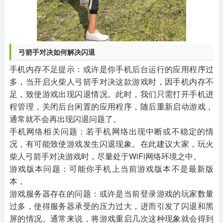
弓箭手对决如何解决闪退
手机内存不足提示：或许是你手机后台运行的应用程序过
多，当开启火柴人弓箭手对决这款游戏时，因手机内存不
足，致使游戏出现闪退情况。此时，我们只需打开手机进
程管理，关闭后台闲置的应用程序，随后重新启动游戏，
通常就不会再出现闪退问题了。
手机网络相关问题：若手机网络出现中断或不稳定的情
况，有可能致使游戏发生闪退现象。在此建议大家，玩火
柴人弓箭手对决游戏时，尽量处于WiFi网络环境之中。
游戏版本问题：可能你手机上当前游戏版本不是最新版
本，
游戏服务器存在的问题：或许是当前登录游戏的玩家数量
过多，使得服务器承受的压力过大，进而引发了闪退和黑
屏的情况。通常来说，将游戏重启几次这种现象就会得到