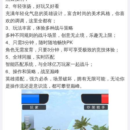
2、年轻张扬，好玩又好看
充满年轻化气息的英雄设计，富含时尚的美术风格，你喜
欢的调调，这里全都有；
3、玩法丰富，体验多种战斗策略
多种不同规则的战斗场景，创意无止境，乐趣无上限；
4、只需3分钟，随时随地畅快PK
角色无需发育，只要3分钟，即可享受极致的竞技体验；
5、全球同服，实时匹配
智能匹配系统，与全球亿万玩家一起战斗；
6、操作和策略，战至巅峰
英雄搭配，强力必杀，场景破坏，拥有无限可能，无论你
是操作流还是意识流，都可攀登巅峰。