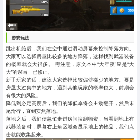
游戏玩法
跳出机舱后，我们在空中通过滑动屏幕来控制降落方向。
大家可以选择房屋比较多的地方降落，这样找到武器装备
的概率就会大很多。 需注意，原文本中“大年夜”应是“大
大”的误写，已修正。
新手玩家的话，建议大家选择比较偏僻稀少的地方。要是
房屋太过集中的地方，遇到其他玩家的概率也大，前期会
有很大的风险。
降低到必定高度后，我们的降低伞将会主动翻开，然后末
尾滑行，直到安然落地。
落地之后，我们便急忙走进房间搜刮物资，当看到地上有
武器装备时，屏幕右上角区域会显示地上的物品，我们点
击就能收集起来。