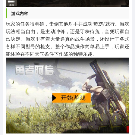
游戏内容
玩家的任务很明确，击倒其他对手并成功“吃鸡”就行。游戏
玩法相当自由，是主动冲锋，还是守株待兔，全凭玩家自
己决定。游戏里有着大量逼真的战斗场景，还设计了各式
各样不同型号的枪支。整个作品操作简单易上手，玩家还
能体验在不同天气条件下作战的独特乐趣。