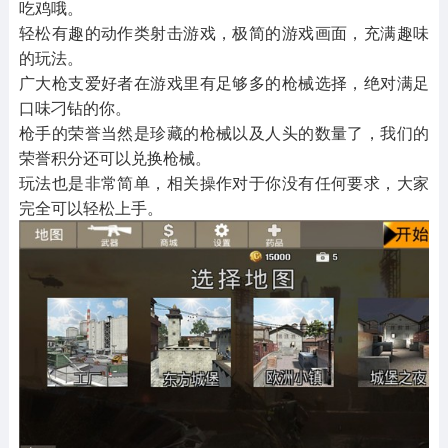
吃鸡哦。
轻松有趣的动作类射击游戏，极简的游戏画面，充满趣味
的玩法。
广大枪支爱好者在游戏里有足够多的枪械选择，绝对满足
口味刁钻的你。
枪手的荣誉当然是珍藏的枪械以及人头的数量了，我们的
荣誉积分还可以兑换枪械。
玩法也是非常简单，相关操作对于你没有任何要求，大家
完全可以轻松上手。