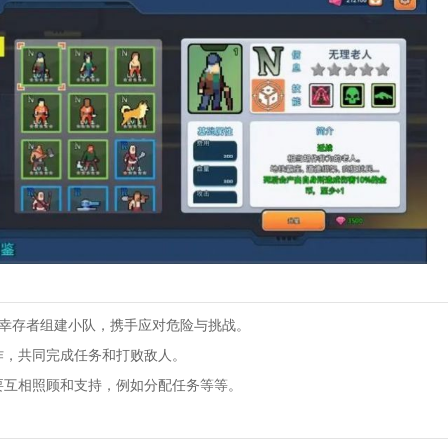
他幸存者组建小队，携手应对危险与挑战。
作，共同完成任务和打败敌人。
要互相照顾和支持，例如分配任务等等。