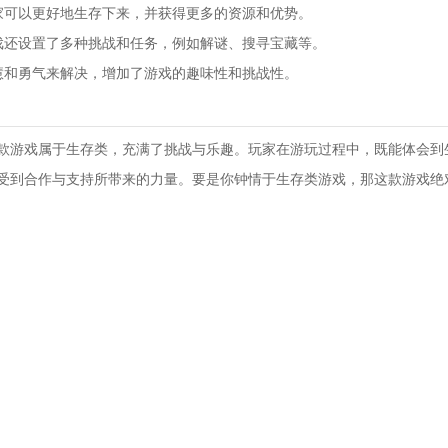
家可以更好地生存下来，并获得更多的资源和优势。
戏还设置了多种挑战和任务，例如解谜、搜寻宝藏等。
慧和勇气来解决，增加了游戏的趣味性和挑战性。
款游戏属于生存类，充满了挑战与乐趣。玩家在游玩过程中，既能体会到
受到合作与支持所带来的力量。要是你钟情于生存类游戏，那这款游戏绝