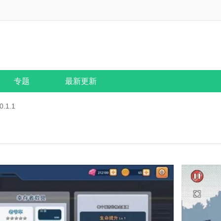
专题
最新更新
.1.1