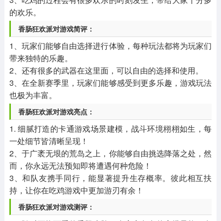
的欢乐。
香肠狂欢派对游戏简评：
1、玩家们能够自由选择进行体验，每种玩法都将为玩家们
带来独特的乐趣。
2、还有很多的武器在这里面，可以自由的选择和使用。
3、在全新赛季里，玩家们能够感受到更多乐趣，游戏玩法
也极为丰富。
香肠狂欢派对游戏亮点：
1. 细腻打造的卡通游戏场景建模，战斗环境栩栩如生，每
一处细节皆清晰呈现！
2、于广袤无垠的荒岛之上，你能够自由挑选降落之处，然
而，你永远无法预知即将遭遇何种危险！
3、和队友携手同行，能显著提升生存概率。彼此相互扶
持，让你在吃鸡游戏中更加游刃有余！
香肠狂欢派对游戏测评：