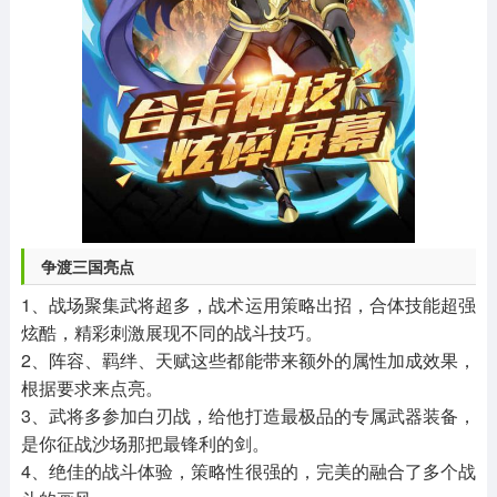
争渡三国亮点
1、战场聚集武将超多，战术运用策略出招，合体技能超强
炫酷，精彩刺激展现不同的战斗技巧。
2、阵容、羁绊、天赋这些都能带来额外的属性加成效果，
根据要求来点亮。
3、武将多参加白刃战，给他打造最极品的专属武器装备，
是你征战沙场那把最锋利的剑。
4、绝佳的战斗体验，策略性很强的，完美的融合了多个战