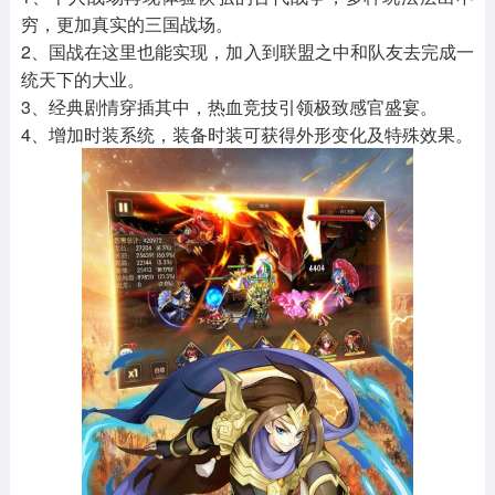
穷，更加真实的三国战场。
2、国战在这里也能实现，加入到联盟之中和队友去完成一
统天下的大业。
3、经典剧情穿插其中，热血竞技引领极致感官盛宴。
4、增加时装系统，装备时装可获得外形变化及特殊效果。