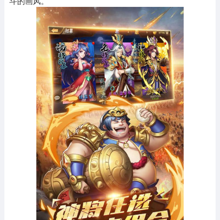
斗的画风。