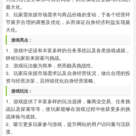
最大化。
3、玩家需依据市场需求与商品价格的变动，于各个经营环
节展开合理的调整及优化，从而保证自身经济利益实现最
大化。
游戏亮点：
1、游戏中还设有丰富多样的任务系统以及各类游戏成就，
静候玩家前来探索与挑战。
2、游戏玩法极为简单，然而颇具挑战性。
3、玩家应依据市场需求以及自身经营状况，做出合理的投
资与经营决策，且持续优化自身经营策略。
游戏玩法：
1、游戏提供了丰富多样的玩法选择，像商业交易、任务挑
战以及探索等等，使玩家能够在游戏过程中收获更多的挑
战体验与成就。
2、吸引更多玩家参与游戏，提升网站的用户访问量与活跃
度。