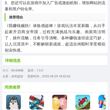
3、您还可以在游戏中加入广告或激励机制，增加网站的流
量和用户转化率。
推荐理由
《我赚钱贼快》体验感超棒！游戏玩法丰富新颖，从白手
起家开启商业帝国，过程充满挑战与乐趣。画面简洁明
了，操作流畅，任务引导清晰。各种赚钱途径设定巧妙，
让人沉浸其中，不断解锁新成就，超适合闲暇时享受模拟
创业快感。
详细信息
大小：69.69MB
版本：1.5.0
分类：休闲益智
更新时间：2025-08-29 18:40:42
同类推荐