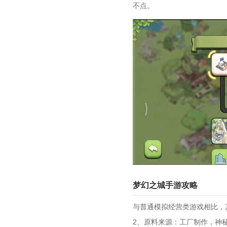
不点。
梦幻之城手游攻略
与普通模拟经营类游戏相比，
2、原料来源：工厂制作，神秘