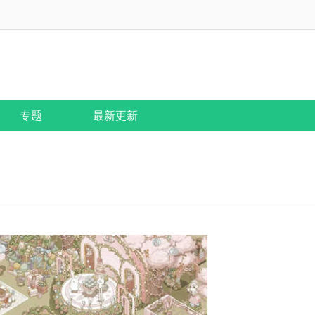
专题
最新更新