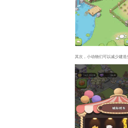
其次，小动物们可以减少建造