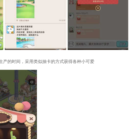
生产的时间，采用类似抽卡的方式获得各种小可爱