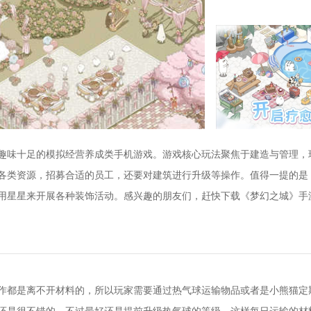
趣味十足的模拟经营养成类手机游戏。游戏核心玩法聚焦于建造与管理，
各类资源，招募合适的员工，还要对建筑进行升级等操作。值得一提的是
用星星来开展各种装饰活动。感兴趣的朋友们，赶快下载《梦幻之城》手
作都是离不开材料的，所以玩家需要通过热气球运输物品或者是小熊猫定