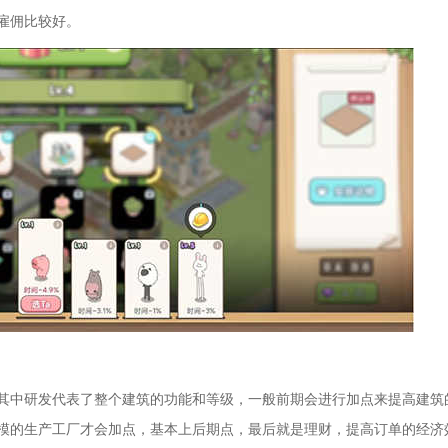
雇佣比较好。
其中研发代表了整个建筑的功能和等级，一般前期会进行加点来提高建筑
模的生产工厂才会加点，基本上后期点，最后就是理财，提高订单的经济