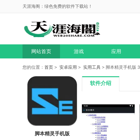
天涯海阁：绿色免费的软件下载站！
网站首页
游戏
应用
您的位置：
首页
>
安卓应用
>
实用工具
> 脚本精灵手机版 3.
软件介绍
脚本精灵手机版