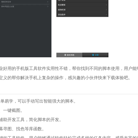
业好用的手机版工具软件实用性不错，帮你找到不同的脚本使用，用户能
定义的帮你解决手机上复杂的操作，感兴趣的小伙伴快来下载体验吧。
法简单易学，可以手动写出智能强大的脚本。
、一键截图。
辅助开发工具，简化脚本的开发。
幕寻图、找色等库函数。