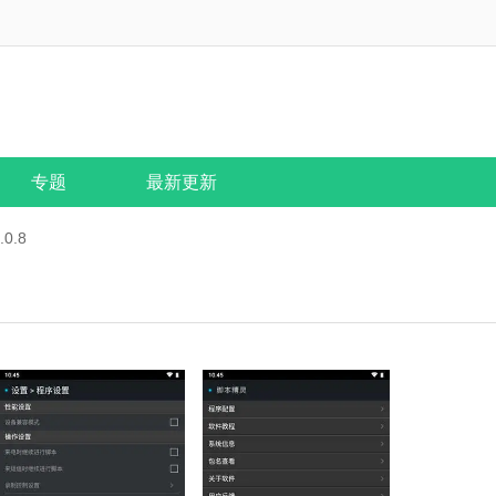
专题
最新更新
0.8