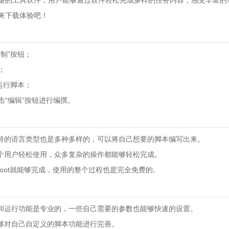
键的工具软件，用户能够通过软件轻松完成多样的任务内容，感受丰富的
来下载体验吧！
制”按钮；
；
运行脚本；
“编辑”按钮进行编撰。
：
支持的语言类型也是多种多样的，可以将自己想要的脚本编写出来。
每个用户轻松使用，众多复杂的操作都能够轻松完成。
root就能够完成，使用的整个过程也是完全免费的。
：
辑和运行功能是专业的，一些自己需要的参数也能够快速的设置。
能够对自己自定义的脚本功能进行完善。