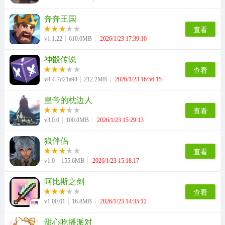
奔奔王国
查看
v1.1.22
610.0MB
2026/1/23 17:39:10
神骰传说
查看
v8.4-7d21a94
212.2MB
2026/1/23 16:56:15
皇帝的枕边人
查看
v3.0.0
100.0MB
2026/1/23 15:29:13
狼伴侣
查看
v1.0
155.6MB
2026/1/23 15:18:17
阿比斯之剑
查看
v1.00.01
16.8MB
2026/1/23 14:35:12
甜心吃播派对