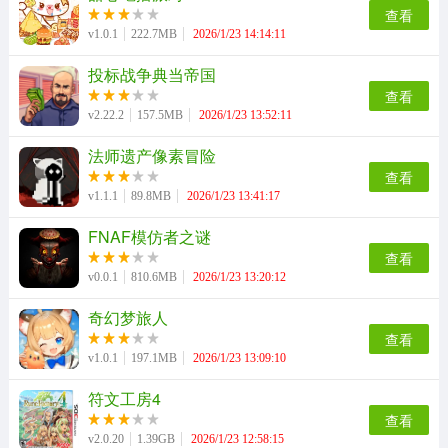
查看
v1.0.1
222.7MB
2026/1/23 14:14:11
投标战争典当帝国
查看
v2.22.2
157.5MB
2026/1/23 13:52:11
法师遗产像素冒险
查看
v1.1.1
89.8MB
2026/1/23 13:41:17
FNAF模仿者之谜
查看
v0.0.1
810.6MB
2026/1/23 13:20:12
奇幻梦旅人
查看
v1.0.1
197.1MB
2026/1/23 13:09:10
符文工房4
查看
v2.0.20
1.39GB
2026/1/23 12:58:15