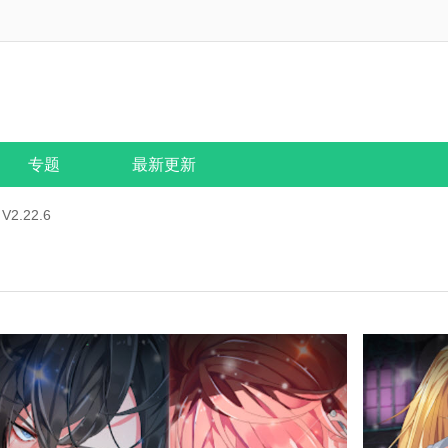
专题
最新更新
V2.22.6