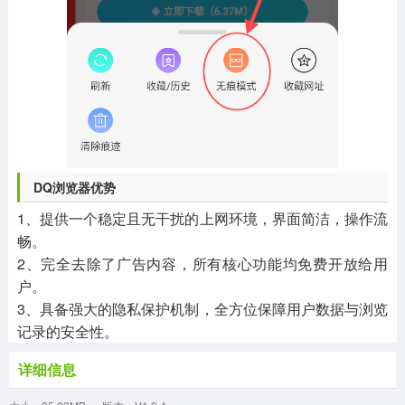
DQ浏览器优势
1、提供一个稳定且无干扰的上网环境，界面简洁，操作流
畅。
2、完全去除了广告内容，所有核心功能均免费开放给用
户。
3、具备强大的隐私保护机制，全方位保障用户数据与浏览
记录的安全性。
详细信息