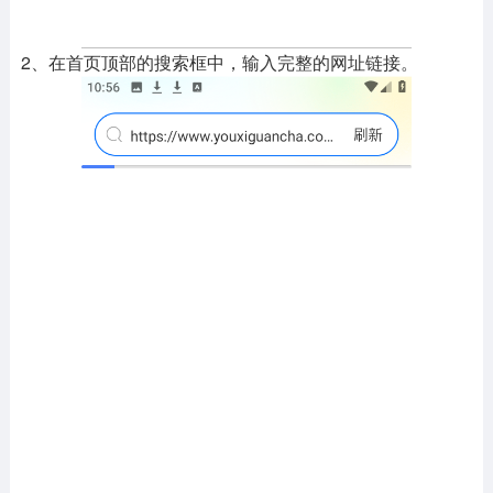
2、在首页顶部的搜索框中，输入完整的网址链接。