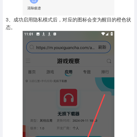
3、成功启用隐私模式后，对应的图标会变为醒目的橙色状
态。