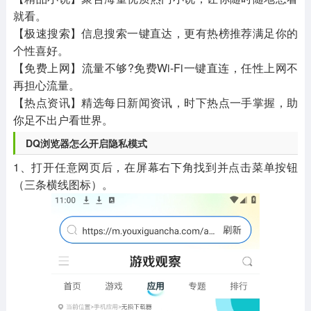
就看。
【极速搜索】信息搜索一键直达，更有热榜推荐满足你的
个性喜好。
【免费上网】流量不够?免费Wi-Fi一键直连，任性上网不
再担心流量。
【热点资讯】精选每日新闻资讯，时下热点一手掌握，助
你足不出户看世界。
DQ浏览器怎么开启隐私模式
1、打开任意网页后，在屏幕右下角找到并点击菜单按钮
（三条横线图标）。