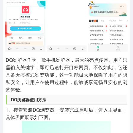
其他
游戏助手
MOD游戏
1654款应用
515款应用
1056款应用
DQ浏览器作为一款手机浏览器，最大的亮点便是。用户只
需输入关键字，即可迅速打开目标网页。不仅如此，它还
具备无痕模式浏览功能，这一功能极大地保障了用户的隐
私安全，让用户在使用过程中，能够畅享流畅且安心的浏
览体验。
DQ浏览器使用方法
1、接着安装DQ浏览器，安装完成启动后，进入主界面，
具体界面展示如下图。