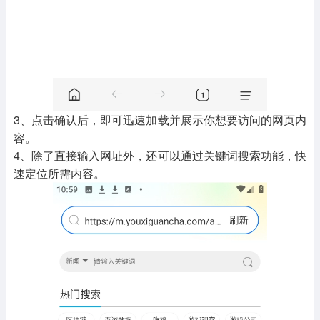
3、点击确认后，即可迅速加载并展示你想要访问的网页内
容。
4、除了直接输入网址外，还可以通过关键词搜索功能，快
速定位所需内容。