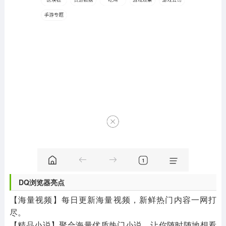
DQ浏览器亮点
【海量视频】每日更新海量视频，新鲜热门内容一网打
尽。
【精品小说】聚合海量优质热门小说，让你随时随地想看