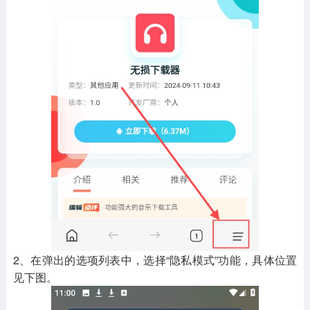
2、在弹出的选项列表中，选择“隐私模式”功能，具体位置
见下图。