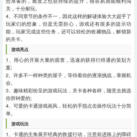
您准备的，难度上也会持续的提升，很容易就能顺利闯
关，十分耐玩。
4、不同章节的条件不一，因此这样的解谜体验大大超乎了
玩家们的想象，但是无需担心，游戏还有很多的提示功
能，玩家完成这些任务，还可以轻松的收藏物品，解锁新
的关卡。
游戏亮点
1、用心的开展大量的观查，迅速的获得行得通的策划方
案;
2、许多不一样种类的屋子，等待着你的逐渐挑战，掌握机
会。
3、趣味精彩纷呈的游戏玩法，关卡各种各样，随意去挑选
你所钟爱的;
4、可爱的卡通游戏画风，轻松的手指点击操作玩法十分简
单。
游戏玩法
1、卡通的主角展开经典的救援行动，注意前进路上的障碍