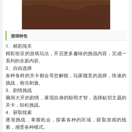
游戏特色
1、精彩闯关
精彩纷呈的游戏玩法，开启更多趣味的挑战内容，完成一
系列的全新内容。
2、自由选择
各种各样的关卡都会等您解锁，玩家随意的选择，快速的
挑战，相当刺激。
3、剧情挑战
脑洞大开的剧情，展现自身的聪明才智，选择贴切主题的
关卡，轻松挑战。
4、获取线索
逐渐挑战，掌握机会，探索各种的区域，获取游戏的线
索，感受各种模式。