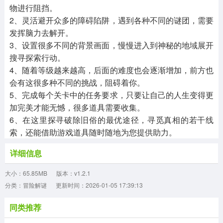
物进行阻挡。
2、灵活避开众多的障碍陷阱，遇到各种不同的谜团，需要
发挥脑力去解开。
3、设置很多不同的背景画面，慢慢进入到神秘的地域展开
搜寻探索行动。
4、随着等级越来越高，后面的难度也会逐渐增加，前方也
会有这很多种不同的挑战，阻碍着你。
5、完成每个关卡中的任务要求，只要让自己的人生变得更
加完美才能无憾，很多道具需要收集。
6、在这里探寻破除旧俗的最优途径，寻觅真相的若干线
索，还能借助游戏道具随时随地为您提供助力。
详细信息
大小：65.85MB
版本：v1.2.1
分类：冒险解谜
更新时间：2026-01-05 17:39:13
同类推荐