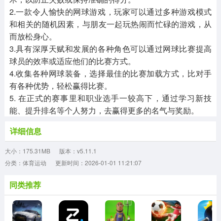
2.一款令人愉快的网球游戏，玩家可以通过多种游戏模式
和相关的随机因素，与朋友一起玩热闹而忙碌的游戏，从
而放松身心。
3.具有深厚天赋和发展的各种角色可以通过网球比赛提高
球员的效率或适应他们的比赛方式。
4.收集各种网球装备，选择最佳的比赛加载方式，比对手
有各种优势，轻松赢得比赛。
5. 在正式的赛事里和职业选手一较高下，通过学习新技
能、提升排名等个人努力，去赢得更多的名气与奖励。
详细信息
大小：175.31MB
版本：v5.11.1
分类：体育运动
更新时间：2026-01-01 11:21:07
同类推荐