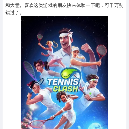
和大意。喜欢这类游戏的朋友快来体验一下吧，可千万别
错过了。