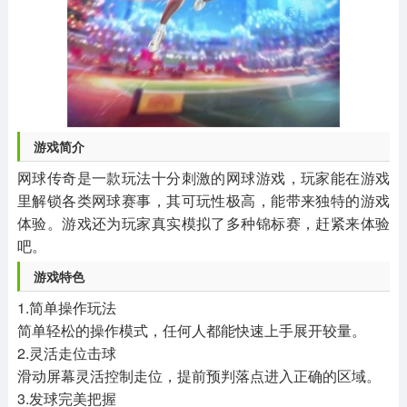
游戏简介
网球传奇是一款玩法十分刺激的网球游戏，玩家能在游戏
里解锁各类网球赛事，其可玩性极高，能带来独特的游戏
体验。游戏还为玩家真实模拟了多种锦标赛，赶紧来体验
吧。
游戏特色
1.简单操作玩法
简单轻松的操作模式，任何人都能快速上手展开较量。
2.灵活走位击球
滑动屏幕灵活控制走位，提前预判落点进入正确的区域。
3.发球完美把握