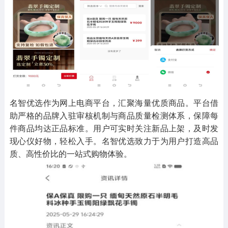
其他
游戏助手
MOD游戏
1654款应用
515款应用
1056款应用
名智优选作为网上电商平台，汇聚海量优质商品。平台借
助严格的品牌入驻审核机制与商品质量检测体系，保障每
件商品均达正品标准。用户可实时关注新品上架，及时发
现心仪好物，轻松入手。名智优选致力于为用户打造高品
质、高性价比的一站式购物体验。