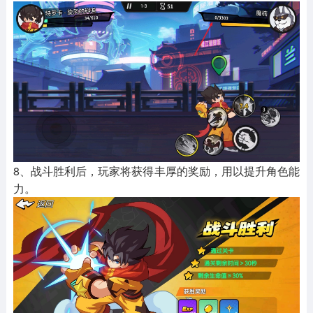
8、战斗胜利后，玩家将获得丰厚的奖励，用以提升角色能
力。