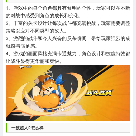
1、游戏中的每个角色都具有鲜明的个性，玩家可以在不断
的对战中感受到角色的成长和变化。
2、丰富的关卡设计让每次战斗都充满挑战，玩家需要调整
策略以应对不同类型的敌人。
3、激烈的战斗和令人兴奋的反杀瞬间，带给玩家强烈的成
就感与满足感。
4、游戏的画面风格充满卡通魅力，角色设计和技能特效都
让战斗显得更华丽和爽快。
一波超人2怎么样