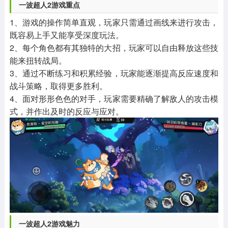
一波超人2游戏重点
1、游戏的操作简单直观，玩家只需通过画线来进行攻击，
既容易上手又能享受深度玩法。
2、每个角色都有其独特的大招，玩家可以自由释放这些技
能来扭转战局。
3、通过不断练习和积累经验，玩家能逐渐提高反应速度和
战斗策略，取得更多胜利。
4、面对形形色色的对手，玩家需要精确了解敌人的攻击模
式，并作出及时的反应与应对。
一波超人2游戏魅力