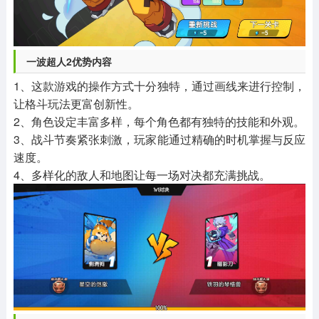
一波超人2优势内容
1、这款游戏的操作方式十分独特，通过画线来进行控制，
让格斗玩法更富创新性。
2、角色设定丰富多样，每个角色都有独特的技能和外观。
3、战斗节奏紧张刺激，玩家能通过精确的时机掌握与反应
速度。
4、多样化的敌人和地图让每一场对决都充满挑战。