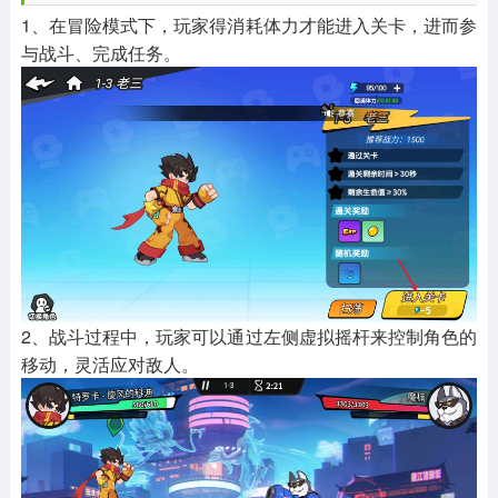
1、在冒险模式下，玩家得消耗体力才能进入关卡，进而参
与战斗、完成任务。
2、战斗过程中，玩家可以通过左侧虚拟摇杆来控制角色的
移动，灵活应对敌人。