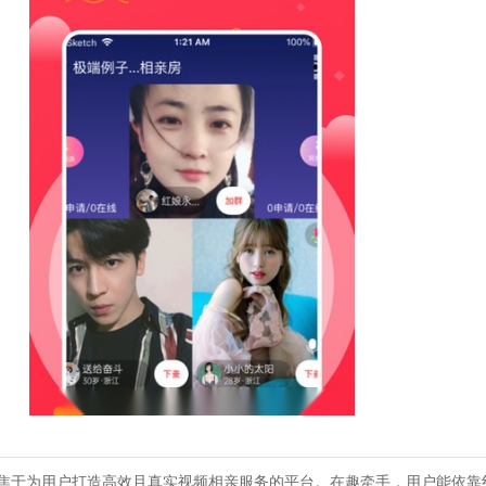
焦于为用户打造高效且真实视频相亲服务的平台。在趣牵手，用户能依靠