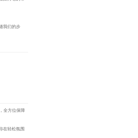
随我们的步
核，全方位保障
你在轻松氛围