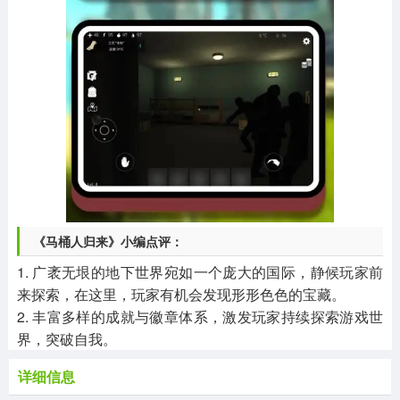
《马桶人归来》小编点评：
1. 广袤无垠的地下世界宛如一个庞大的国际，静候玩家前
来探索，在这里，玩家有机会发现形形色色的宝藏。
2. 丰富多样的成就与徽章体系，激发玩家持续探索游戏世
界，突破自我。
详细信息