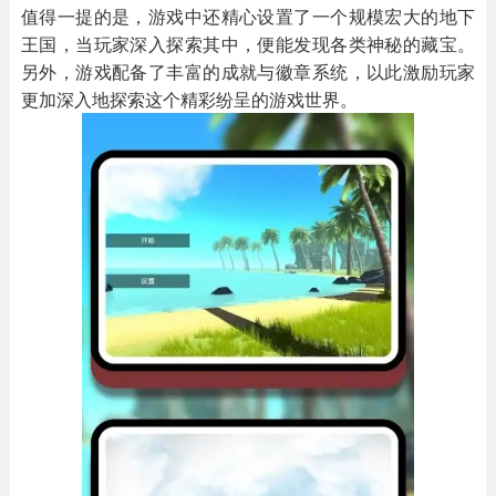
值得一提的是，游戏中还精心设置了一个规模宏大的地下
王国，当玩家深入探索其中，便能发现各类神秘的藏宝。
另外，游戏配备了丰富的成就与徽章系统，以此激励玩家
更加深入地探索这个精彩纷呈的游戏世界。