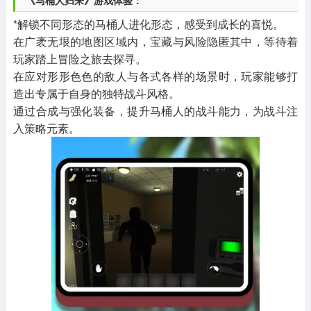
《马桶人归来》游戏体验：
*解锁不同形态的马桶人进化形态，感受到成长的喜悦。
在广袤无垠的地图区域内，宝藏与风险隐匿其中，等待着
玩家踏上冒险之旅去探寻。
在应对形形色色的敌人与各式各样的场景时，玩家能够打
造出专属于自身的独特战斗风格。
通过合成与强化装备，提升马桶人的战斗能力，为战斗注
入策略元素。