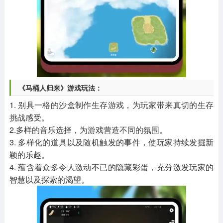
《马桶人归来》游戏玩法：
1. 别具一格的沙盒制作生存游戏，为玩家带来真切的生存
挑战感受。
2.多样的音乐选择，为游戏营造不同的氛围。
3. 多样化的道具以及随机触发的事件，使玩家持续发掘新
颖的乐趣。
4. 蕴含着众多令人激动不已的隐藏彩蛋，充分激发玩家的
智慧以及探索的渴望。