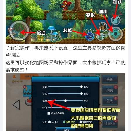
了解完操作，再来熟悉下设置，这里主要是视野方面的简
单调试。
这里可以变化地图场景和操作界面，大小根据玩家自己的
需求调整！