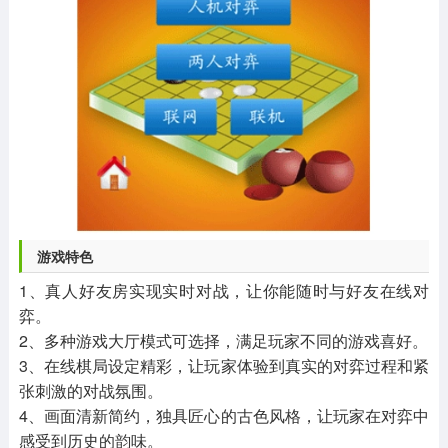
游戏特色
1、真人好友房实现实时对战，让你能随时与好友在线对
弈。
2、多种游戏大厅模式可选择，满足玩家不同的游戏喜好。
3、在线棋局设定精彩，让玩家体验到真实的对弈过程和紧
张刺激的对战氛围。
4、画面清新简约，独具匠心的古色风格，让玩家在对弈中
感受到历史的韵味。