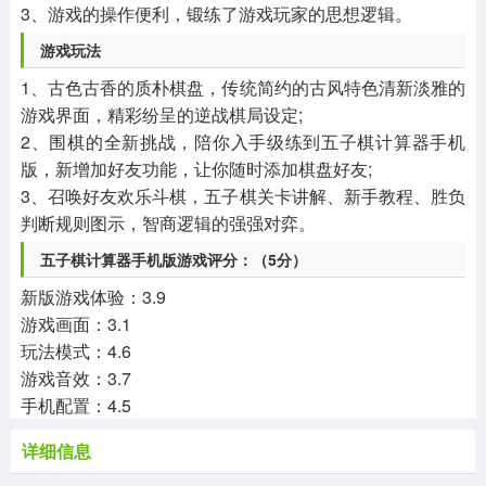
3、游戏的操作便利，锻练了游戏玩家的思想逻辑。
游戏玩法
1、古色古香的质朴棋盘，传统简约的古风特色清新淡雅的
游戏界面，精彩纷呈的逆战棋局设定;
2、围棋的全新挑战，陪你入手级练到五子棋计算器手机
版，新增加好友功能，让你随时添加棋盘好友;
3、召唤好友欢乐斗棋，五子棋关卡讲解、新手教程、胜负
判断规则图示，智商逻辑的强强对弈。
五子棋计算器手机版游戏评分：（5分）
新版游戏体验：3.9
游戏画面：3.1
玩法模式：4.6
游戏音效：3.7
手机配置：4.5
详细信息