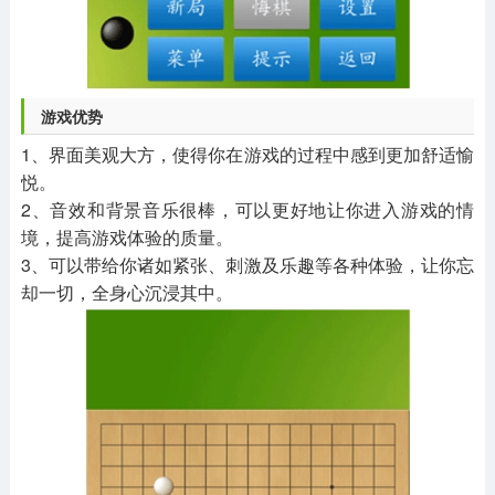
游戏优势
1、界面美观大方，使得你在游戏的过程中感到更加舒适愉
悦。
2、音效和背景音乐很棒，可以更好地让你进入游戏的情
境，提高游戏体验的质量。
3、可以带给你诸如紧张、刺激及乐趣等各种体验，让你忘
却一切，全身心沉浸其中。