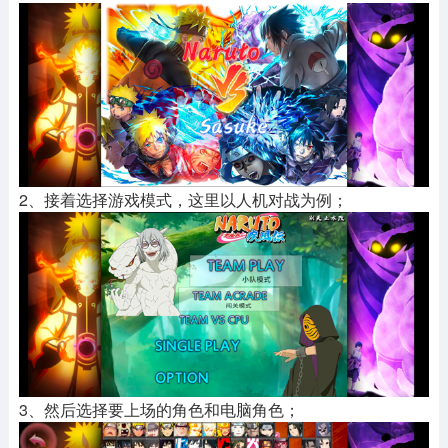
2、接着选择游戏模式，这里以人机对战为例；
3、然后选择要上场的角色和电脑角色；