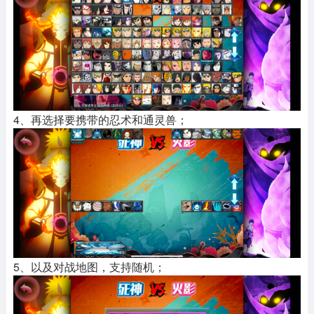
4、再选择要携带的忍术和通灵兽；
5、以及对战地图，支持随机；