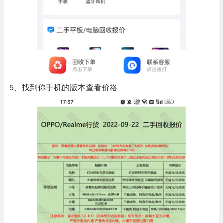
5、找到你手机的版本查看价格