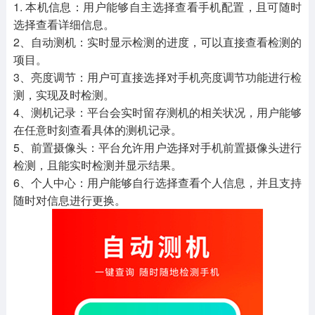
1. 本机信息：用户能够自主选择查看手机配置，且可随时
选择查看详细信息。
2、自动测机：实时显示检测的进度，可以直接查看检测的
项目。
3、亮度调节：用户可直接选择对手机亮度调节功能进行检
测，实现及时检测。
4、测机记录：平台会实时留存测机的相关状况，用户能够
在任意时刻查看具体的测机记录。
5、前置摄像头：平台允许用户选择对手机前置摄像头进行
检测，且能实时检测并显示结果。
6、个人中心：用户能够自行选择查看个人信息，并且支持
随时对信息进行更换。