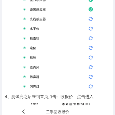
4、测试完之后来到首页点击回收报价，点击进入