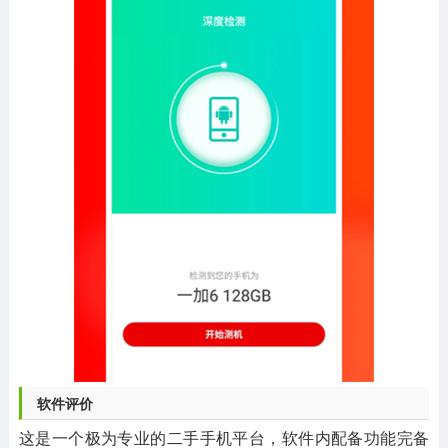
软件评价
这是一个极为专业的二手手机平台，软件内配备功能完备