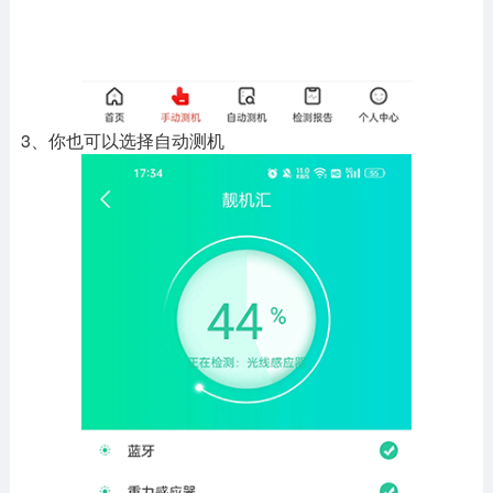
3、你也可以选择自动测机