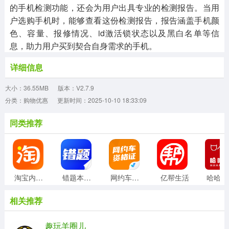
的手机检测功能，还会为用户出具专业的检测报告。当用
户选购手机时，能够查看这份检测报告，报告涵盖手机颜
色、容量、报修情况、id激活锁状态以及黑白名单等信
息，助力用户买到契合自身需求的手机。
详细信息
大小：36.55MB
版本：V2.7.9
分类：购物优惠
更新时间：2025-10-10 18:33:09
同类推荐
淘宝内部版
错题本天天记
网约车司机考试聚题库
亿帮生活
相关推荐
趣玩羊圈儿