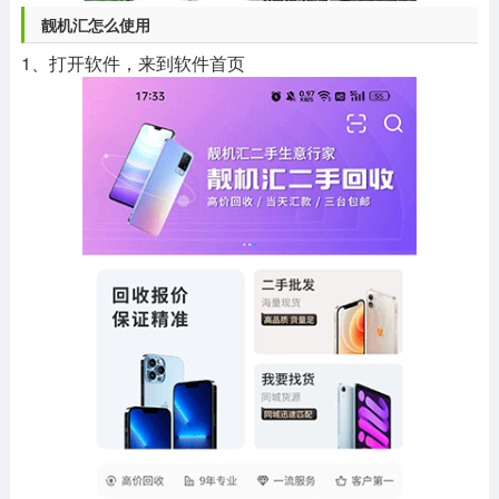
靓机汇怎么使用
1、打开软件，来到软件首页