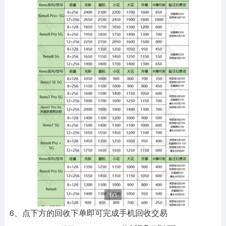
6、点下方的回收下单即可完成手机回收交易