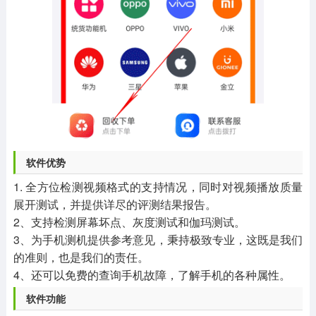
软件优势
1. 全方位检测视频格式的支持情况，同时对视频播放质量
展开测试，并提供详尽的评测结果报告。
2、支持检测屏幕坏点、灰度测试和伽玛测试。
3、为手机测机提供参考意见，秉持极致专业，这既是我们
的准则，也是我们的责任。
4、还可以免费的查询手机故障，了解手机的各种属性。
软件功能