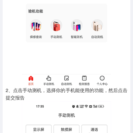
2、点击手动测机，选择你的手机能使用的功能，然后点击
提交报告