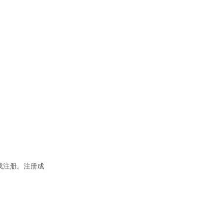
成注册。注册成