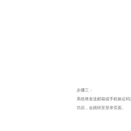
步骤三：
系统将发送邮箱或手机验证码
功后，会跳转至登录页面。