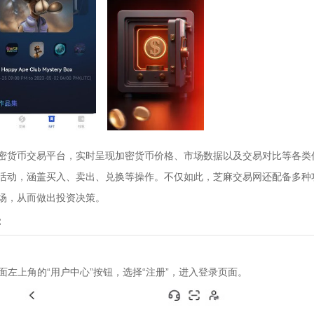
密货币交易平台，实时呈现加密货币价格、市场数据以及交易对比等各类
活动，涵盖买入、卖出、兑换等操作。不仅如此，芝麻交易网还配备多种
场，从而做出投资决策。
：
点击页面左上角的“用户中心”按钮，选择“注册”，进入登录页面。