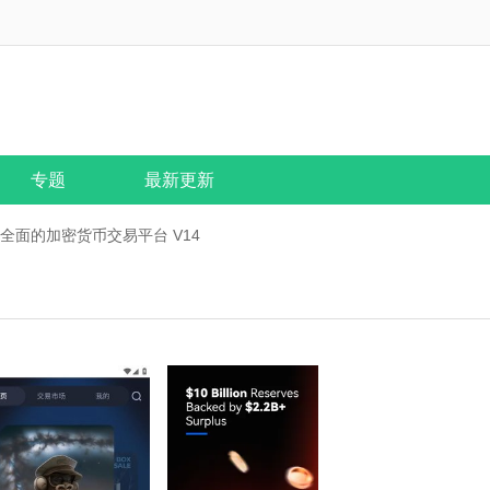
专题
最新更新
能全面的加密货币交易平台 V14