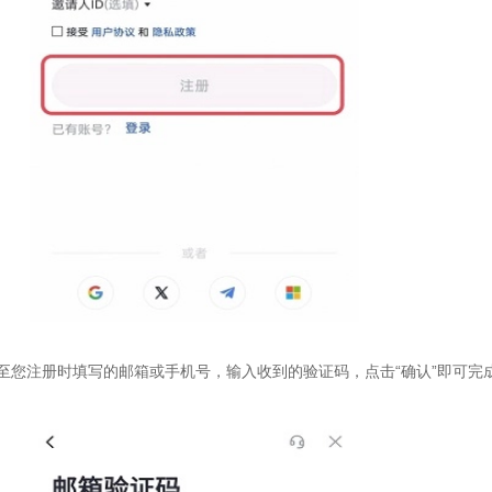
至您注册时填写的邮箱或手机号，输入收到的验证码，点击“确认”即可完