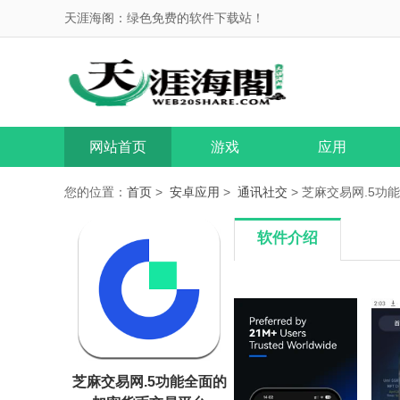
天涯海阁：绿色免费的软件下载站！
网站首页
游戏
应用
您的位置：
首页
>
安卓应用
>
通讯社交
> 芝麻交易网.5功
软件介绍
芝麻交易网.5功能全面的