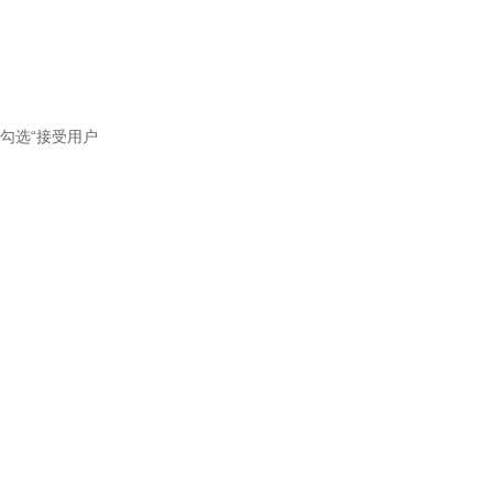
勾选“接受用户