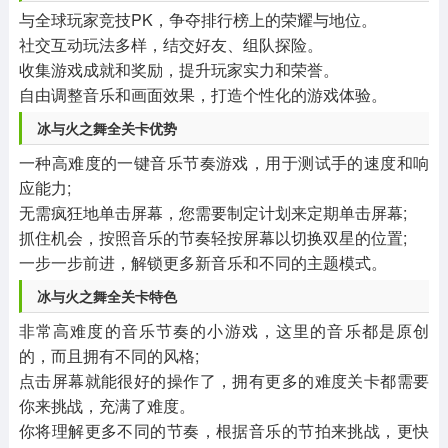
与全球玩家竞技PK，争夺排行榜上的荣耀与地位。
社交互动玩法多样，结交好友、组队探险。
收集游戏成就和奖励，提升玩家实力和荣誉。
自由调整音乐和画面效果，打造个性化的游戏体验。
冰与火之舞全关卡优势
一种高难度的一键音乐节奏游戏，用于测试手的速度和响
应能力;
无需疯狂地单击屏幕，您需要制定计划来定期单击屏幕;
抓住机会，按照音乐的节奏轻按屏幕以切换双星的位置;
一步一步前进，解锁更多新音乐和不同的主题模式。
冰与火之舞全关卡特色
非常高难度的音乐节奏的小游戏，这里的音乐都是原创
的，而且拥有不同的风格;
点击屏幕就能很好的操作了，拥有更多的难度关卡都需要
你来挑战，充满了难度。
你将理解更多不同的节奏，根据音乐的节拍来挑战，更快