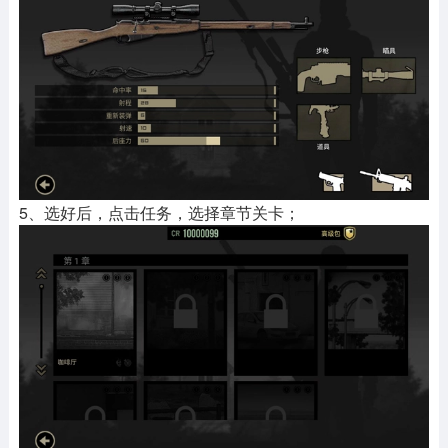
5、选好后，点击任务，选择章节关卡；