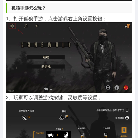
孤狼手游怎么玩？
1、打开孤狼手游，点击游戏右上角设置按钮；
2、玩家可以调整游戏按键、灵敏度等设置；