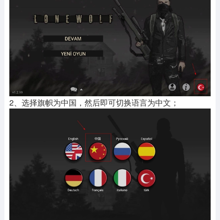
2、选择旗帜为中国，然后即可切换语言为中文；